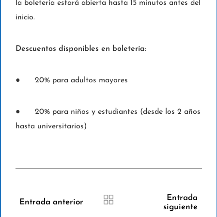
la boletería estará abierta hasta 15 minutos antes del
inicio.
Descuentos disponibles en boletería
:
● 20% para adultos mayores
● 20% para niños y estudiantes (desde los 2 años
hasta universitarios)
Entrada
Entrada anterior
siguiente