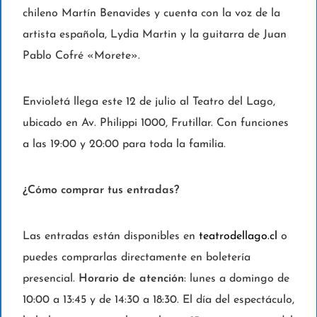
chileno Martín Benavides y cuenta con la voz de la
artista española, Lydia Martin y la guitarra de Juan
Pablo Cofré «Morete».
Envioletá llega este 12 de julio al Teatro del Lago,
ubicado en Av. Philippi 1000, Frutillar. Con funciones
a las 19:00 y 20:00 para toda la familia.
¿Cómo comprar tus entradas?
Las entradas están disponibles en
teatrodellago.cl
o
puedes comprarlas directamente en boletería
presencial.
Horario de atención
: lunes a domingo de
10:00 a 13:45 y de 14:30 a 18:30. El día del espectáculo,