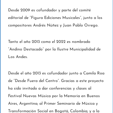
Desde 2009 es cofundador y parte del comité
editorial de “Figura Ediciones Musicales”, junto a los
compositores Andrés Núñez y Juan Pablo Orrego.
Tanto el año 2013 como el 2022 es nombrado
“Andino Destacado” por la Ilustre Municipalidad de
Los Andes.
Desde el año 2013 es cofundador junto a Camila Roa
de “Desde Fuera del Centro”. Gracias a este proyecto
ha sido invitado a dar conferencias y clases al
Festival Nuevas Música por la Memoria en Buenos
Aires, Argentina; al Primer Seminario de Música y
Transformación Social en Bogotá, Colombia; y a la