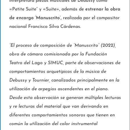
interpretará piezas musicales de Debussy como
«Petite Suite” y «Suite», además de
estrenar la obra
de encargo ‘Manuscrito’,
realizada por el compositor
nacional Francisco Silva Cárdenas.
”El proceso de composición de “Manuscrito” (2022),
obra de cámara comisionada por la Fundación
Teatro del Lago y SIMUC, parte de observaciones de
comportamientos arquetípicos de la música de
Debussy y Tournier, canalizados principalmente en la
utilización de arpegios ascendentes en el piano.
Desde esta observación se generan múltiples lecturas
y re lecturas del material que van derivando en
diferentes comportamientos sonoros que tienen en
común la utilización del color instrumental