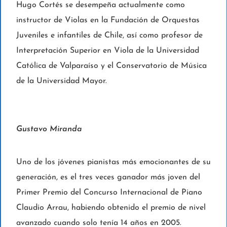
Hugo Cortés se desempeña actualmente como
instructor de Violas en la Fundación de Orquestas
Juveniles e infantiles de Chile, así como profesor de
Interpretación Superior en Viola de la Universidad
Católica de Valparaíso y el Conservatorio de Música
de la Universidad Mayor.
Gustavo Miranda
Uno de los jóvenes pianistas más emocionantes de su
generación, es el tres veces ganador más joven del
Primer Premio del Concurso Internacional de Piano
Claudio Arrau, habiendo obtenido el premio de nivel
avanzado cuando solo tenía 14 años en 2005.