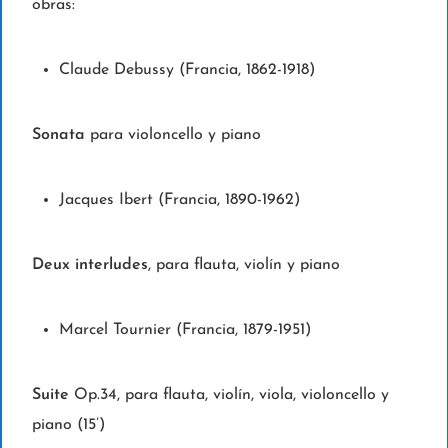
obras:
Claude Debussy (Francia, 1862-1918)
Sonata
para violoncello y piano
Jacques Ibert (Francia, 1890-1962)
Deux interludes
, para flauta, violín y piano
Marcel Tournier (Francia, 1879-1951)
Suite
Op.34, para flauta, violín, viola, violoncello y
piano (15’)