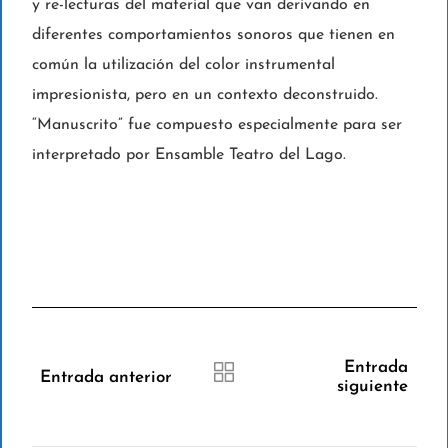
y re-lecturas del material que van derivando en
diferentes comportamientos sonoros que tienen en
común la utilización del color instrumental
impresionista, pero en un contexto deconstruido.
“Manuscrito” fue compuesto especialmente para ser
interpretado por Ensamble Teatro del Lago.
Entrada
Entrada anterior
siguiente