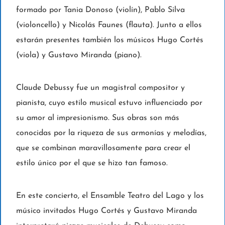
formado por Tania Donoso (violín), Pablo Silva
(violoncello) y Nicolás Faunes (flauta). Junto a ellos
estarán presentes también los músicos Hugo Cortés
(viola) y Gustavo Miranda (piano).
Claude Debussy fue un magistral compositor y
pianista, cuyo estilo musical estuvo influenciado por
su amor al impresionismo. Sus obras son más
conocidas por la riqueza de sus armonías y melodías,
que se combinan maravillosamente para crear el
estilo único por el que se hizo tan famoso.
En este concierto, el Ensamble Teatro del Lago y los
músico invitados Hugo Cortés y Gustavo Miranda