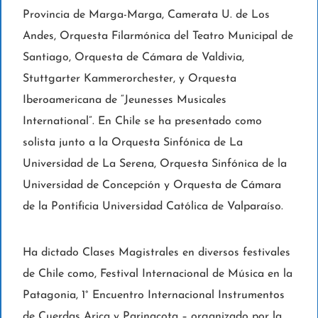
Provincia de Marga-Marga, Camerata U. de Los
Andes, Orquesta Filarmónica del Teatro Municipal de
Santiago, Orquesta de Cámara de Valdivia,
Stuttgarter Kammerorchester, y Orquesta
Iberoamericana de “Jeunesses Musicales
International”. En Chile se ha presentado como
solista junto a la Orquesta Sinfónica de La
Universidad de La Serena, Orquesta Sinfónica de la
Universidad de Concepción y Orquesta de Cámara
de la Pontificia Universidad Católica de Valparaíso.
Ha dictado Clases Magistrales en diversos festivales
de Chile como, Festival Internacional de Música en la
Patagonia, 1° Encuentro Internacional Instrumentos
de Cuerdas Arica y Parinacota – organizado por la