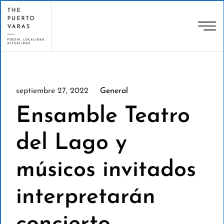
septiembre 27, 2022
General
Ensamble Teatro
del Lago y
músicos invitados
interpretarán