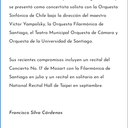
se presentó como concertista solista con la Orquesta
Sinfónica de Chile bajo la dirección del maestro
Víctor Yampolsky, la Orquesta Filarmónica de
Santiago, el Teatro Municipal Orquesta de Cámara y
Orquesta de la Universidad de Santiago.
Sus recientes compromisos incluyen un recital del
Concierto No. 17 de Mozart con la Filarmónica de
Santiago en julio y un recital en solitario en el
National Recital Hall de Taipei en septiembre.
Francisco Silva Cárdenas