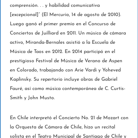
comprensión. . . y habilidad comunicativa
[excepcional]” (El Mercurio, 14 de agosto de 2010).
Luego ganó el primer premio en el Concurso de
Conciertos de Juilliard en 2011. Un músico de cámara
activo, Miranda-Bernales asistió a la Escuela de
Música de Taos en 2012. En 2014 participó en el
prestigioso Festival de Música de Verano de Aspen
en Colorado, trabajando con Arie Vardi y Yoheved
Kaplinsky. Su repertorio incluye obras de Gabriel
Fauré, así como música contemporánea de C. Curtis-
Smith y John Musto.
En Chile interpretó el Concierto No. 21 de Mozart con
la Orquesta de Cámara de Chile, hizo un recital
solista en el Teatro Municipal de Santiago de Chile y