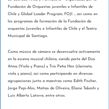
Fundación de Orquestas juveniles e Infantiles de
Chile y Global Leader Program, FOJI -, así como en
los programas de formación de la Fundación de
orquestas Juveniles e Infantiles de Chile y el Teatro
Municipal de Santiago.
Como músico de cámara se desenvuelve activamente
en la escena musical chilena, siendo parte del Dúo
Atma (Viola y Piano) y Trío Peña Hen (clarinete,
viola y piano), así como participando en diversas
agrupaciones junto a maestras como Edith Fischer,
Jorge Pepi-Alos, Matías de Oliveira, Eliane Takeshi y
Luis Alberto Latorre, entre otros.