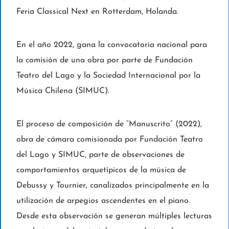
Feria Classical Next en Rotterdam, Holanda.
En el año 2022, gana la convocatoria nacional para
la comisión de una obra por parte de Fundación
Teatro del Lago y la Sociedad Internacional por la
Música Chilena (SIMUC).
El proceso de composición de “Manuscrito” (2022),
obra de cámara comisionada por Fundación Teatro
del Lago y SIMUC, parte de observaciones de
comportamientos arquetípicos de la música de
Debussy y Tournier, canalizados principalmente en la
utilización de arpegios ascendentes en el piano.
Desde esta observación se generan múltiples lecturas