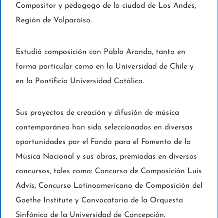
Compositor y pedagogo de la ciudad de Los Andes,
Región de Valparaíso.
Estudió composición con Pablo Aranda, tanto en
forma particular como en la Universidad de Chile y
en la Pontificia Universidad Católica.
Sus proyectos de creación y difusión de música
contemporánea han sido seleccionados en diversas
oportunidades por el Fondo para el Fomento de la
Música Nacional y sus obras, premiadas en diversos
concursos, tales como: Concurso de Composición Luis
Advis, Concurso Latinoamericano de Composición del
Goethe Institute y Convocatoria de la Orquesta
Sinfónica de la Universidad de Concepción.