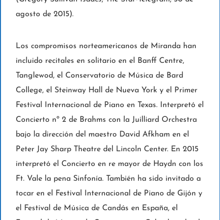
agosto de 2015).
Los compromisos norteamericanos de Miranda han
incluido recitales en solitario en el Banff Centre,
Tanglewod, el Conservatorio de Música de Bard
College, el Steinway Hall de Nueva York y el Primer
Festival Internacional de Piano en Texas. Interpretó el
Concierto nº 2 de Brahms con la Juilliard Orchestra
bajo la dirección del maestro David Afkham en el
Peter Jay Sharp Theatre del Lincoln Center. En 2015
interpretó el Concierto en re mayor de Haydn con los
Ft. Vale la pena Sinfonía. También ha sido invitado a
tocar en el Festival Internacional de Piano de Gijón y
el Festival de Música de Candás en España, el