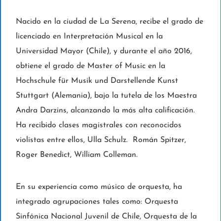
Nacido en la ciudad de La Serena, recibe el grado de
licenciado en Interpretación Musical en la
Universidad Mayor (Chile), y durante el año 2016,
obtiene el grado de Master of Music en la
Hochschule für Musik und Darstellende Kunst
Stuttgart (Alemania), bajo la tutela de los Maestra
Andra Darzins, alcanzando la más alta calificación.
Ha recibido clases magistrales con reconocidos
violistas entre ellos, Ulla Schulz. Román Spitzer,
Roger Benedict, William Colleman.
En su experiencia como músico de orquesta, ha
integrado agrupaciones tales como: Orquesta
Sinfónica Nacional Juvenil de Chile, Orquesta de la