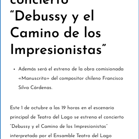
concierto
“Debussy y el
Camino de los
Impresionistas”
Además será el estreno de la obra comisionada
«Manuscrito» del compositor chileno Francisco
Silva Cárdenas.
Este 1 de octubre a las 19 horas en el escenario
principal de Teatro del Lago se estrena el concierto
“Debussy y el Camino de los Impresionistas”
interpretado por el Ensamble Teatro del Lago