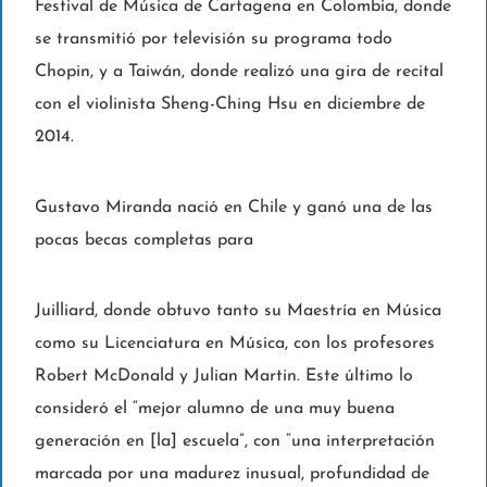
Festival de Música de Cartagena en Colombia, donde
se transmitió por televisión su programa todo
Chopin, y a Taiwán, donde realizó una gira de recital
con el violinista Sheng-Ching Hsu en diciembre de
2014.
Gustavo Miranda nació en Chile y ganó una de las
pocas becas completas para
Juilliard, donde obtuvo tanto su Maestría en Música
como su Licenciatura en Música, con los profesores
Robert McDonald y Julian Martin. Este último lo
consideró el “mejor alumno de una muy buena
generación en [la] escuela”, con “una interpretación
marcada por una madurez inusual, profundidad de