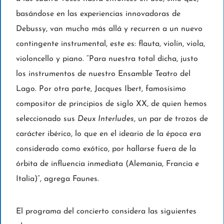
basándose en las experiencias innovadoras de
Debussy, van mucho más allá y recurren a un nuevo
contingente instrumental, este es: flauta, violín, viola,
violoncello y piano. “Para nuestra total dicha, justo
los instrumentos de nuestro Ensamble Teatro del
Lago. Por otra parte, Jacques Ibert, famosísimo
compositor de principios de siglo XX, de quien hemos
seleccionado sus
Deux Interludes
, un par de trozos de
carácter ibérico, lo que en el ideario de la época era
considerado como exótico, por hallarse fuera de la
órbita de influencia inmediata (Alemania, Francia e
Italia)”, agrega Faunes.
El programa del concierto considera las siguientes