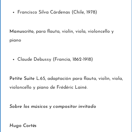
Francisco Silva Cárdenas (Chile, 1978)
Manuscrito
, para flauta, violín, viola, violoncello y
piano
Claude Debussy (Francia, 1862-1918)
Petite Suite
L.65, adaptación para flauta, violín, viola,
violoncello y piano de Frédéric Lainé.
Sobre los músicos y compositor invitado
Hugo Cortés