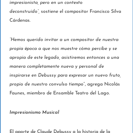
impresionista, pero en un contexto
deconstruido”,
sostiene el compositor Francisco Silva
Cárdenas.
“Hemos querido invitar a un compositor de nuestra
propia época a que nos muestre cómo percibe y se
apropia de este legado, asistiremos entonces a una
manera completamente nueva y personal de
inspirarse en Debussy para expresar un nuevo fruto,
propio de nuestro convulso tiempo
”, agrega Nicolás
Faunes, miembro de Ensamble Teatro del Lago.
Impresionismo Musical
El aporte de Claude Debussy a la historia de la