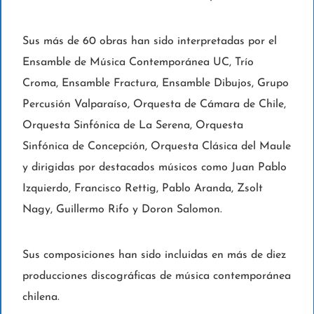
Sus más de 60 obras han sido interpretadas por el
Ensamble de Música Contemporánea UC, Trío
Croma, Ensamble Fractura, Ensamble Dibujos, Grupo
Percusión Valparaíso, Orquesta de Cámara de Chile,
Orquesta Sinfónica de La Serena, Orquesta
Sinfónica de Concepción, Orquesta Clásica del Maule
y dirigidas por destacados músicos como Juan Pablo
Izquierdo, Francisco Rettig, Pablo Aranda, Zsolt
Nagy, Guillermo Rifo y Doron Salomon.
Sus composiciones han sido incluidas en más de diez
producciones discográficas de música contemporánea
chilena.