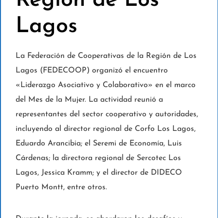
Región de Los
Lagos
La Federación de Cooperativas de la Región de Los
Lagos (FEDECOOP) organizó el encuentro
«Liderazgo Asociativo y Colaborativo» en el marco
del Mes de la Mujer. La actividad reunió a
representantes del sector cooperativo y autoridades,
incluyendo al director regional de Corfo Los Lagos,
Eduardo Arancibia; el Seremi de Economía, Luis
Cárdenas; la directora regional de Sercotec Los
Lagos, Jessica Kramm; y el director de DIDECO
Puerto Montt, entre otros.