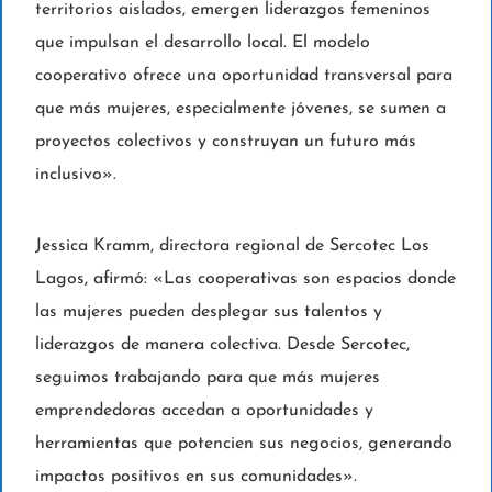
territorios aislados, emergen liderazgos femeninos
que impulsan el desarrollo local. El modelo
cooperativo ofrece una oportunidad transversal para
que más mujeres, especialmente jóvenes, se sumen a
proyectos colectivos y construyan un futuro más
inclusivo».
Jessica Kramm, directora regional de Sercotec Los
Lagos, afirmó: «Las cooperativas son espacios donde
las mujeres pueden desplegar sus talentos y
liderazgos de manera colectiva. Desde Sercotec,
seguimos trabajando para que más mujeres
emprendedoras accedan a oportunidades y
herramientas que potencien sus negocios, generando
impactos positivos en sus comunidades».