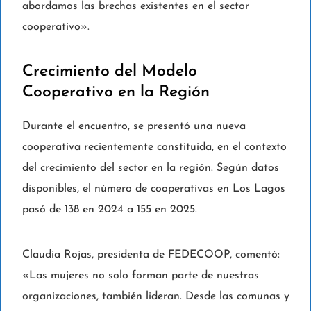
abordamos las brechas existentes en el sector
cooperativo».
Crecimiento del Modelo
Cooperativo en la Región
Durante el encuentro, se presentó una nueva
cooperativa recientemente constituida, en el contexto
del crecimiento del sector en la región. Según datos
disponibles, el número de cooperativas en Los Lagos
pasó de 138 en 2024 a 155 en 2025.
Claudia Rojas, presidenta de FEDECOOP, comentó:
«Las mujeres no solo forman parte de nuestras
organizaciones, también lideran. Desde las comunas y