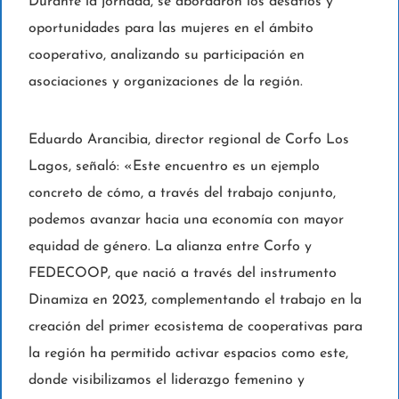
Durante la jornada, se abordaron los desafíos y
oportunidades para las mujeres en el ámbito
cooperativo, analizando su participación en
asociaciones y organizaciones de la región.
Eduardo Arancibia, director regional de Corfo Los
Lagos, señaló: «Este encuentro es un ejemplo
concreto de cómo, a través del trabajo conjunto,
podemos avanzar hacia una economía con mayor
equidad de género. La alianza entre Corfo y
FEDECOOP, que nació a través del instrumento
Dinamiza en 2023, complementando el trabajo en la
creación del primer ecosistema de cooperativas para
la región ha permitido activar espacios como este,
donde visibilizamos el liderazgo femenino y