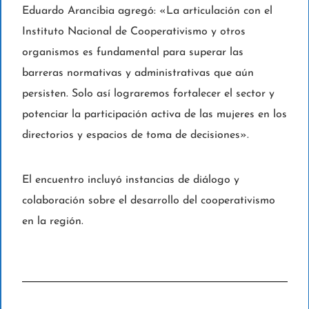
Eduardo Arancibia agregó: «La articulación con el
Instituto Nacional de Cooperativismo y otros
organismos es fundamental para superar las
barreras normativas y administrativas que aún
persisten. Solo así lograremos fortalecer el sector y
potenciar la participación activa de las mujeres en los
directorios y espacios de toma de decisiones».
El encuentro incluyó instancias de diálogo y
colaboración sobre el desarrollo del cooperativismo
en la región.