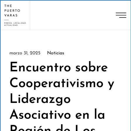
marzo 31, 2025
Noticias
Encuentro sobre
Cooperativismo y
Liderazgo
Asociativo en la