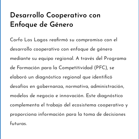
Desarrollo Cooperativo con
Enfoque de Género
Corfo Los Lagos reafirmó su compromiso con el
desarrollo cooperativo con enfoque de género
mediante su equipo regional. A través del Programa
de Formación para la Competitividad (PFC), se
elaboró un diagnóstico regional que identificó
desafíos en gobernanza, normativa, administración,
modelos de negocio e innovación. Este diagnóstico
complementa el trabajo del ecosistema cooperativo y
proporciona información para la toma de decisiones
futuras.