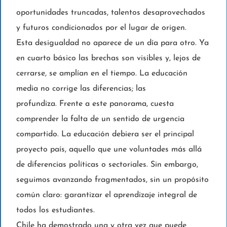
oportunidades truncadas, talentos desaprovechados
y futuros condicionados por el lugar de origen.
Esta desigualdad no aparece de un día para otro. Ya
en cuarto básico las brechas son visibles y, lejos de
cerrarse, se amplían en el tiempo. La educación
media no corrige las diferencias; las
profundiza. Frente a este panorama, cuesta
comprender la falta de un sentido de urgencia
compartido. La educación debiera ser el principal
proyecto país, aquello que une voluntades más allá
de diferencias políticas o sectoriales. Sin embargo,
seguimos avanzando fragmentados, sin un propósito
común claro: garantizar el aprendizaje integral de
todos los estudiantes.
Chile ha demostrado una y otra vez que puede