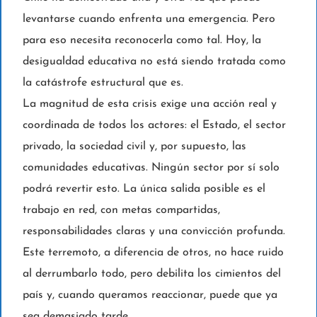
levantarse cuando enfrenta una emergencia. Pero
para eso necesita reconocerla como tal. Hoy, la
desigualdad educativa no está siendo tratada como
la catástrofe estructural que es.
La magnitud de esta crisis exige una acción real y
coordinada de todos los actores: el Estado, el sector
privado, la sociedad civil y, por supuesto, las
comunidades educativas. Ningún sector por sí solo
podrá revertir esto. La única salida posible es el
trabajo en red, con metas compartidas,
responsabilidades claras y una convicción profunda.
Este terremoto, a diferencia de otros, no hace ruido
al derrumbarlo todo, pero debilita los cimientos del
país y, cuando queramos reaccionar, puede que ya
sea demasiado tarde.