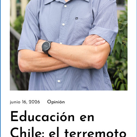
junio 16, 2026
Opinión
Educación en
Chile: el terremoto