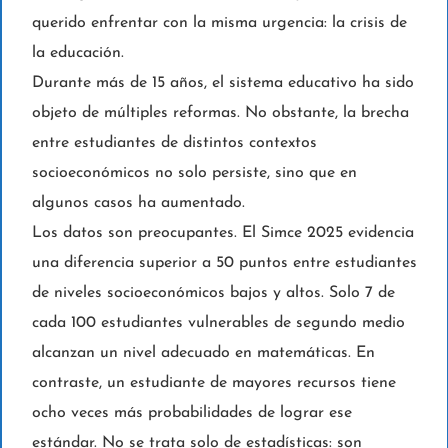
querido enfrentar con la misma urgencia: la crisis de
la educación.
Durante más de 15 años, el sistema educativo ha sido
objeto de múltiples reformas. No obstante, la brecha
entre estudiantes de distintos contextos
socioeconómicos no solo persiste, sino que en
algunos casos ha aumentado.
Los datos son preocupantes. El Simce 2025 evidencia
una diferencia superior a 50 puntos entre estudiantes
de niveles socioeconómicos bajos y altos. Solo 7 de
cada 100 estudiantes vulnerables de segundo medio
alcanzan un nivel adecuado en matemáticas. En
contraste, un estudiante de mayores recursos tiene
ocho veces más probabilidades de lograr ese
estándar. No se trata solo de estadísticas: son