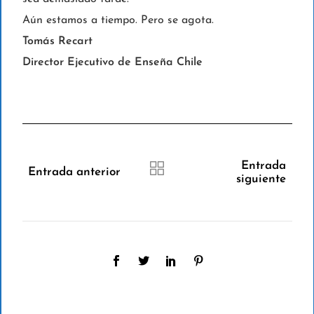
Aún estamos a tiempo. Pero se agota.
Tomás Recart
Director Ejecutivo de Enseña Chile
Entrada
Entrada anterior
siguiente