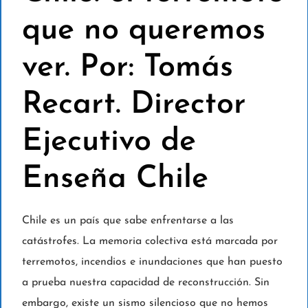
que no queremos
ver. Por: Tomás
Recart. Director
Ejecutivo de
Enseña Chile
Chile es un país que sabe enfrentarse a las
catástrofes. La memoria colectiva está marcada por
terremotos, incendios e inundaciones que han puesto
a prueba nuestra capacidad de reconstrucción. Sin
embargo, existe un sismo silencioso que no hemos