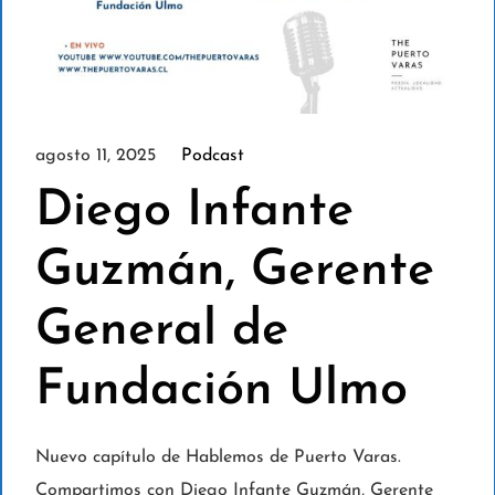
agosto 11, 2025
Podcast
Diego Infante
Guzmán, Gerente
General de
Fundación Ulmo
Nuevo capítulo de Hablemos de Puerto Varas.
Compartimos con Diego Infante Guzmán, Gerente