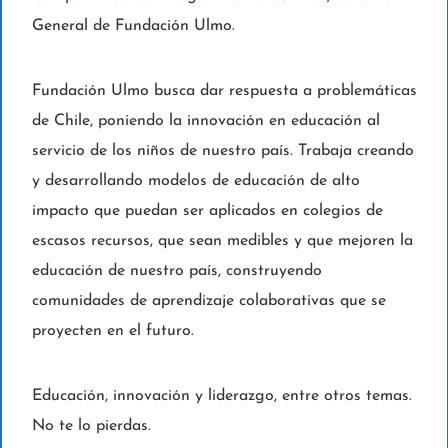
General de Fundación Ulmo.
Fundación Ulmo busca dar respuesta a problemáticas
de Chile, poniendo la innovación en educación al
servicio de los niños de nuestro país. Trabaja creando
y desarrollando modelos de educación de alto
impacto que puedan ser aplicados en colegios de
escasos recursos, que sean medibles y que mejoren la
educación de nuestro país, construyendo
comunidades de aprendizaje colaborativas que se
proyecten en el futuro.
Educación, innovación y liderazgo, entre otros temas.
No te lo pierdas.