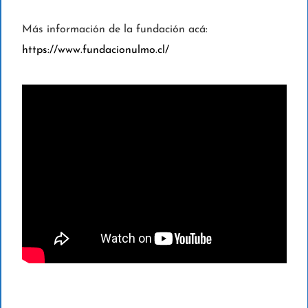
Más información de la fundación acá:
https://www.fundacionulmo.cl/