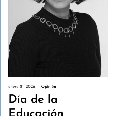
enero 21, 2026
Opinión
Día de la
Educación