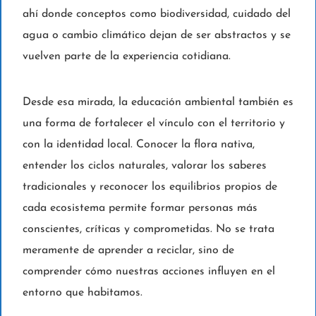
ahí donde conceptos como biodiversidad, cuidado del
agua o cambio climático dejan de ser abstractos y se
vuelven parte de la experiencia cotidiana.
Desde esa mirada, la educación ambiental también es
una forma de fortalecer el vínculo con el territorio y
con la identidad local. Conocer la flora nativa,
entender los ciclos naturales, valorar los saberes
tradicionales y reconocer los equilibrios propios de
cada ecosistema permite formar personas más
conscientes, críticas y comprometidas. No se trata
meramente de aprender a reciclar, sino de
comprender cómo nuestras acciones influyen en el
entorno que habitamos.