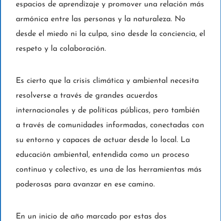
espacios de aprendizaje y promover una relación más
armónica entre las personas y la naturaleza. No
desde el miedo ni la culpa, sino desde la conciencia, el
respeto y la colaboración.
Es cierto que la crisis climática y ambiental necesita
resolverse a través de grandes acuerdos
internacionales y de políticas públicas, pero también
a través de comunidades informadas, conectadas con
su entorno y capaces de actuar desde lo local. La
educación ambiental, entendida como un proceso
continuo y colectivo, es una de las herramientas más
poderosas para avanzar en ese camino.
En un inicio de año marcado por estas dos