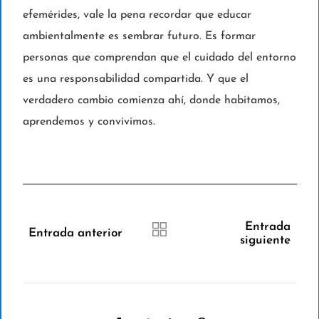
efemérides, vale la pena recordar que educar
ambientalmente es sembrar futuro. Es formar
personas que comprendan que el cuidado del entorno
es una responsabilidad compartida. Y que el
verdadero cambio comienza ahí, donde habitamos,
aprendemos y convivimos.
Entrada
Entrada anterior
siguiente