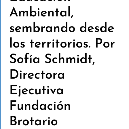
Ambiental,
sembrando desde
los territorios. Por
Sofía Schmidt,
Directora
Ejecutiva
Fundación
Brotario