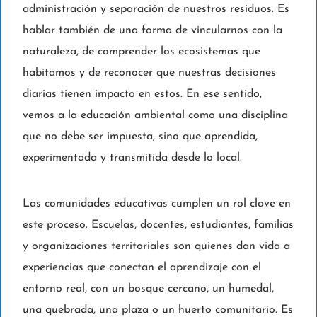
administración y separación de nuestros residuos. Es
hablar también de una forma de vincularnos con la
naturaleza, de comprender los ecosistemas que
habitamos y de reconocer que nuestras decisiones
diarias tienen impacto en estos. En ese sentido,
vemos a la educación ambiental como una disciplina
que no debe ser impuesta, sino que aprendida,
experimentada y transmitida desde lo local.
Las comunidades educativas cumplen un rol clave en
este proceso. Escuelas, docentes, estudiantes, familias
y organizaciones territoriales son quienes dan vida a
experiencias que conectan el aprendizaje con el
entorno real, con un bosque cercano, un humedal,
una quebrada, una plaza o un huerto comunitario. Es