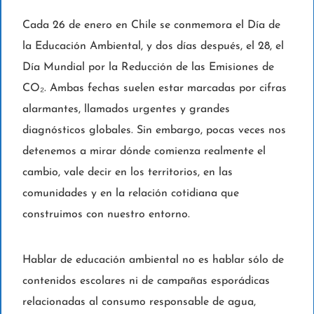
Cada 26 de enero en Chile se conmemora el Día de
la Educación Ambiental, y dos días después, el 28, el
Día Mundial por la Reducción de las Emisiones de
CO₂. Ambas fechas suelen estar marcadas por cifras
alarmantes, llamados urgentes y grandes
diagnósticos globales. Sin embargo, pocas veces nos
detenemos a mirar dónde comienza realmente el
cambio, vale decir en los territorios, en las
comunidades y en la relación cotidiana que
construimos con nuestro entorno.
Hablar de educación ambiental no es hablar sólo de
contenidos escolares ni de campañas esporádicas
relacionadas al consumo responsable de agua,