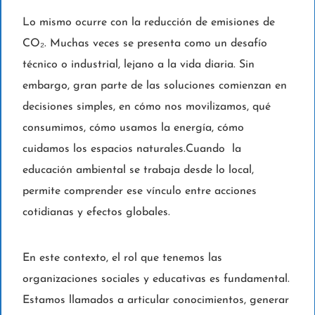
Lo mismo ocurre con la reducción de emisiones de
CO₂. Muchas veces se presenta como un desafío
técnico o industrial, lejano a la vida diaria. Sin
embargo, gran parte de las soluciones comienzan en
decisiones simples, en cómo nos movilizamos, qué
consumimos, cómo usamos la energía, cómo
cuidamos los espacios naturales.Cuando la
educación ambiental se trabaja desde lo local,
permite comprender ese vínculo entre acciones
cotidianas y efectos globales.
En este contexto, el rol que tenemos las
organizaciones sociales y educativas es fundamental.
Estamos llamados a articular conocimientos, generar