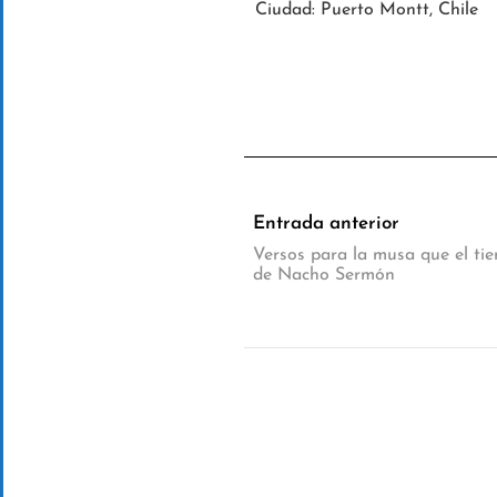
Ciudad: Puerto Montt, Chile
Entrada anterior
Versos para la musa que el t
de Nacho Sermón