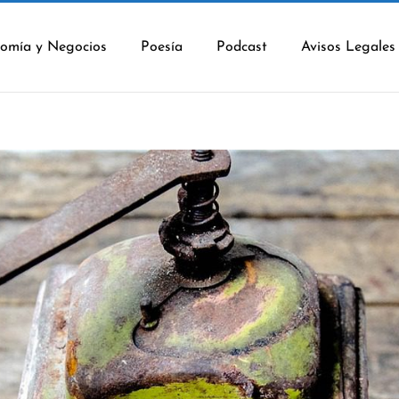
omía y Negocios
Poesía
Podcast
Avisos Legales