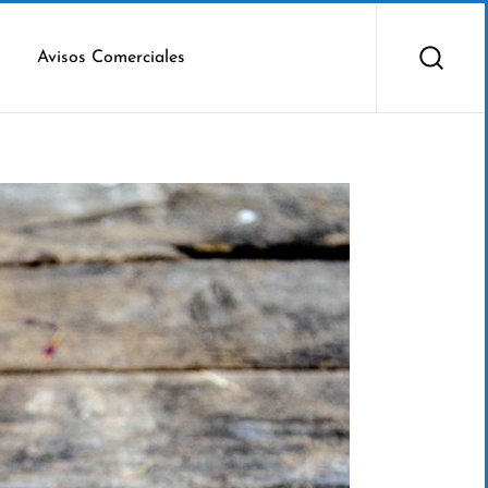
Avisos Comerciales