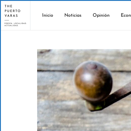
Inicio
Noticias
Opinión
Econ