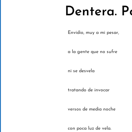
Dentera. P
Envidio, muy a mi pesar,
a la gente que no sufre
ni se desvela
tratando de invocar
versos de media noche
con poca luz de vela.