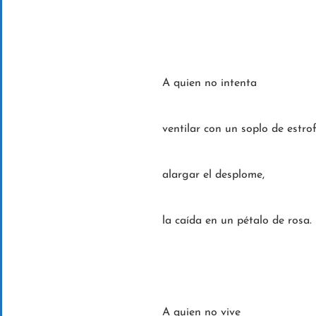
A quien no intenta
ventilar con un soplo de estr
alargar el desplome,
la caída en un pétalo de rosa.
A quien no vive