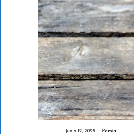
junio 12, 2025
Poesía