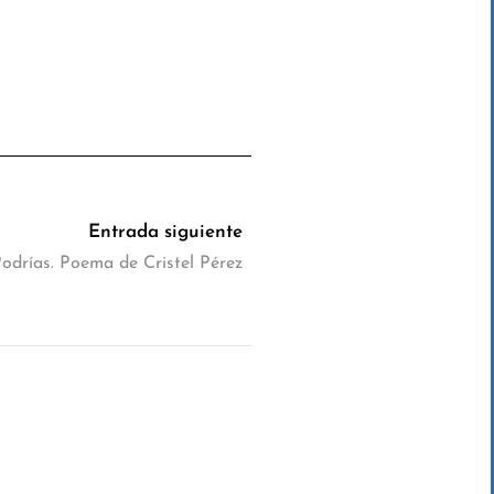
Entrada siguiente
odrías. Poema de Cristel Pérez