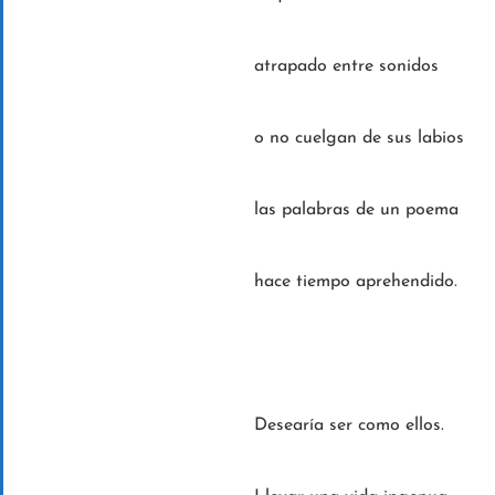
atrapado entre sonidos
o no cuelgan de sus labios
las palabras de un poema
hace tiempo aprehendido.
Desearía ser como ellos.