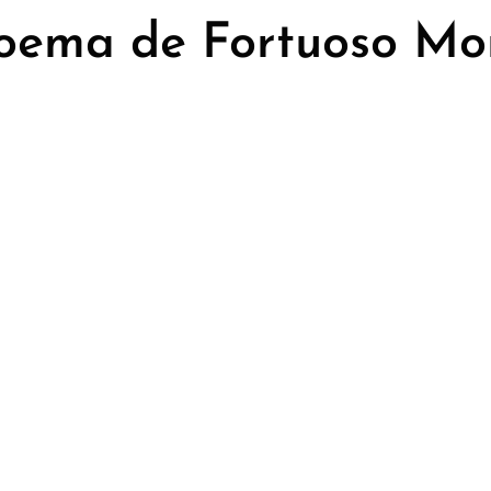
oema de Fortuoso Mo