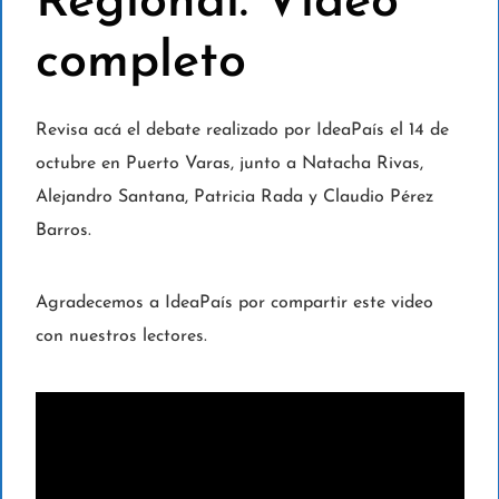
Regional. Video
completo
Revisa acá el debate realizado por IdeaPaís el 14 de
octubre en Puerto Varas, junto a Natacha Rivas,
Alejandro Santana, Patricia Rada y Claudio Pérez
Barros.
Agradecemos a IdeaPaís por compartir este video
con nuestros lectores.