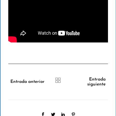
Entrada
Entrada anterior
siguiente