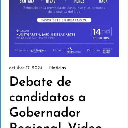
octubre 17, 2024
Noticias
Debate de
candidatos a
Gobernador