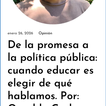
enero 26, 2026
Opinión
De la promesa a
la política pública:
cuando educar es
elegir de qué
hablamos. Por: