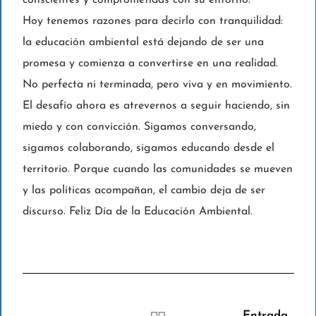
conscientes y comprometidas con su entorno.
Hoy tenemos razones para decirlo con tranquilidad:
la educación ambiental está dejando de ser una
promesa y comienza a convertirse en una realidad.
No perfecta ni terminada, pero viva y en movimiento.
El desafío ahora es atrevernos a seguir haciendo, sin
miedo y con convicción. Sigamos conversando,
sigamos colaborando, sigamos educando desde el
territorio. Porque cuando las comunidades se mueven
y las políticas acompañan, el cambio deja de ser
discurso. Feliz Día de la Educación Ambiental.
Entrada