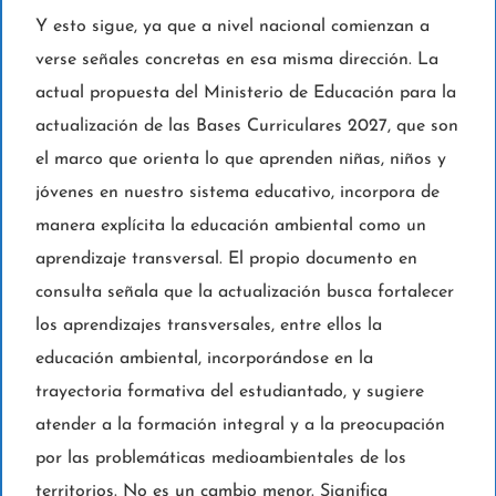
Y esto sigue, ya que a nivel nacional comienzan a
verse señales concretas en esa misma dirección. La
actual propuesta del Ministerio de Educación para la
actualización de las Bases Curriculares 2027, que son
el marco que orienta lo que aprenden niñas, niños y
jóvenes en nuestro sistema educativo, incorpora de
manera explícita la educación ambiental como un
aprendizaje transversal. El propio documento en
consulta señala que la actualización busca fortalecer
los aprendizajes transversales, entre ellos la
educación ambiental, incorporándose en la
trayectoria formativa del estudiantado, y sugiere
atender a la formación integral y a la preocupación
por las problemáticas medioambientales de los
territorios. No es un cambio menor. Significa