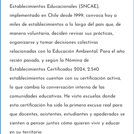
Establecimientos Educacionales (SNCAE),
implementado en Chile desde 1999, convoca hoy a
miles de establecimientos a lo largo del país que, de
manera voluntaria, deciden revisar sus prácticas,
organizarse y tomar decisiones colectivas
relacionadas con la Educación Ambiental. Para el año
recién pasado, y según la Nómina de
Establecimientos Certificados 2024, 2.540
establecimientos cuentan con su certificación activa,
lo que cambia la conversación interna de las
comunidades educativas. He visto escuelas donde
esta certificación ha sido la primera excusa real para
que docentes, asistentes, estudiantes y apoderados se
sienten a pensar juntos cómo quieren vivir y educar
en su territorio.