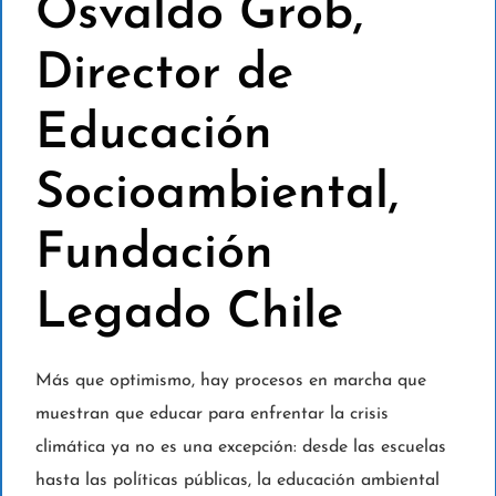
Osvaldo Grob,
Director de
Educación
Socioambiental,
Fundación
Legado Chile
Más que optimismo, hay procesos en marcha que
muestran que educar para enfrentar la crisis
climática ya no es una excepción: desde las escuelas
hasta las políticas públicas, la educación ambiental