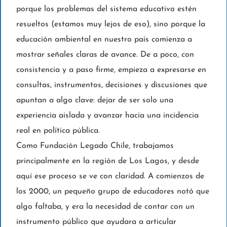
porque los problemas del sistema educativo estén
resueltos (estamos muy lejos de eso), sino porque la
educación ambiental en nuestro país comienza a
mostrar señales claras de avance. De a poco, con
consistencia y a paso firme, empieza a expresarse en
consultas, instrumentos, decisiones y discusiones que
apuntan a algo clave: dejar de ser solo una
experiencia aislada y avanzar hacia una incidencia
real en política pública.
Como Fundación Legado Chile, trabajamos
principalmente en la región de Los Lagos, y desde
aquí ese proceso se ve con claridad. A comienzos de
los 2000, un pequeño grupo de educadores notó que
algo faltaba, y era la necesidad de contar con un
instrumento público que ayudara a articular