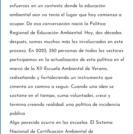
esfuerzos en un contexto donde la educación
ambiental aún no tenía el lugar que hoy comienza a
ocupar. De esa conversación nació la Política
Regional de Educación Ambiental. Hoy, dos décadas
después, somos muchos más los involucrados en este
proceso. En 2025, 350 personas de todos los sectores
participamos en la actualización de esta política en el
marco de la XII Escuela Ambiental de Verano,
rediseñando y fortaleciendo un instrumento que
cimenta un camino a seguir. Cuando una idea se
sostiene en el tiempo, suma voluntades, crece y
termina creando realidad: una política de incidencia
pública.
Algo parecido ocurre en las escuelas. El Sistema
Nacional de Certificación Ambiental de