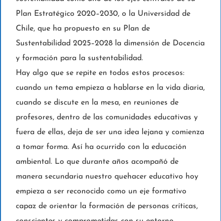
Plan Estratégico 2020–2030, o la Universidad de
Chile, que ha propuesto en su Plan de
Sustentabilidad 2025–2028 la dimensión de Docencia
y formación para la sustentabilidad.
Hay algo que se repite en todos estos procesos:
cuando un tema empieza a hablarse en la vida diaria,
cuando se discute en la mesa, en reuniones de
profesores, dentro de las comunidades educativas y
fuera de ellas, deja de ser una idea lejana y comienza
a tomar forma. Así ha ocurrido con la educación
ambiental. Lo que durante años acompañó de
manera secundaria nuestro quehacer educativo hoy
empieza a ser reconocido como un eje formativo
capaz de orientar la formación de personas críticas,