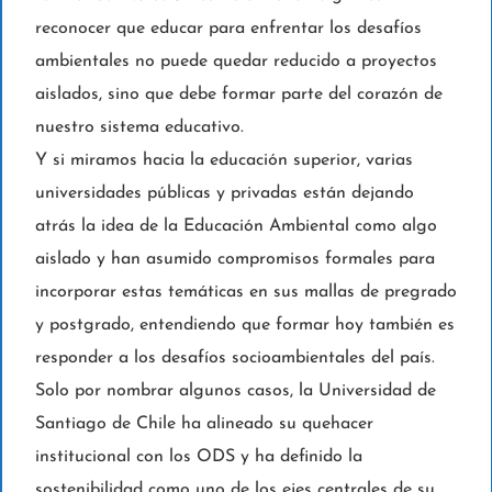
reconocer que educar para enfrentar los desafíos
ambientales no puede quedar reducido a proyectos
aislados, sino que debe formar parte del corazón de
nuestro sistema educativo.
Y si miramos hacia la educación superior, varias
universidades públicas y privadas están dejando
atrás la idea de la Educación Ambiental como algo
aislado y han asumido compromisos formales para
incorporar estas temáticas en sus mallas de pregrado
y postgrado, entendiendo que formar hoy también es
responder a los desafíos socioambientales del país.
Solo por nombrar algunos casos, la Universidad de
Santiago de Chile ha alineado su quehacer
institucional con los ODS y ha definido la
sostenibilidad como uno de los ejes centrales de su