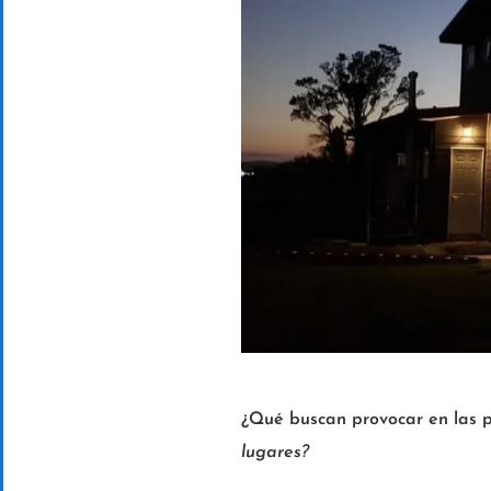
¿Qué buscan provocar en las p
lugares?