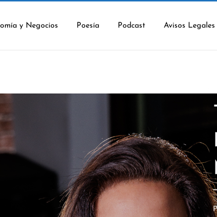
omía y Negocios
Poesía
Podcast
Avisos Legales