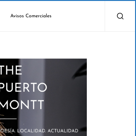
Avisos Comerciales