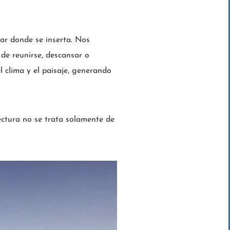
ar donde se inserta. Nos
 de reunirse, descansar o
l clima y el paisaje, generando
ectura no se trata solamente de