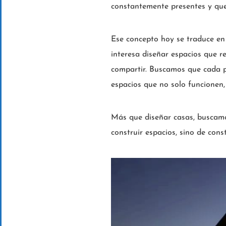
constantemente presentes y qu
Ese concepto hoy se traduce en
interesa diseñar espacios que r
compartir. Buscamos que cada pr
espacios que no solo funcionen,
Más que diseñar casas, buscamo
construir espacios, sino de const