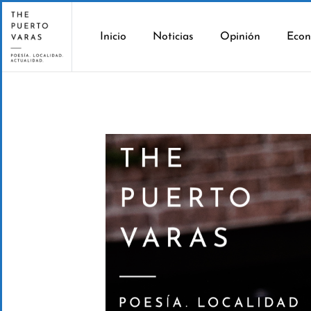
Inicio
Noticias
Opinión
Econ