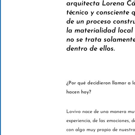
arquitecta Lorena C
técnico y consciente 
de un proceso constru
la materialidad local
no se trata solamente
dentro de ellos.
¿Por qué decidieron llamar a 
hacen hoy?
Lovivo nace de una manera muy 
experiencia, de las emociones, 
con algo muy propio de nuestro e