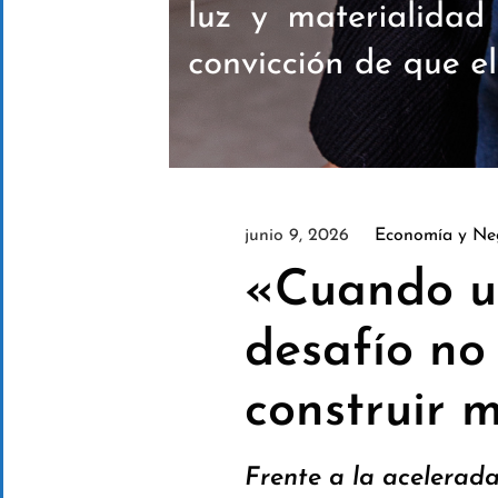
junio 9, 2026
Economía y Ne
«Cuando un
desafío no
construir 
Frente a la acelerada