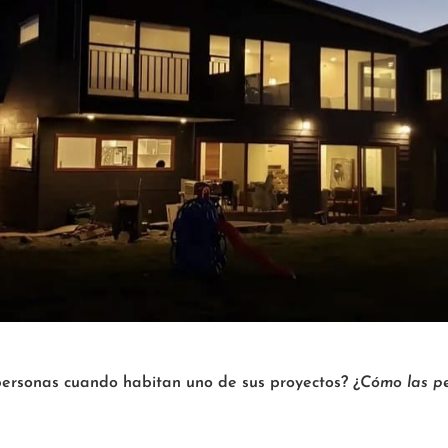
ersonas cuando habitan uno de sus proyectos? ¿
Cómo las p