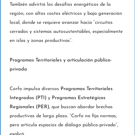
También advirtió los desafíos energéticos de la
región, con altos costos eléctricos y baja generación
local, donde se requiere avanzar hacia “circuitos
cerrados y sistemas autosustentables, especialmente
en islas y zonas productivas”.
Programas Territoriales y articulación público-
privada
Corfo impulsa diversos
Programas Territoriales
Integrados (PTI)
y
Programas Estratégicos
Regionales (PER)
, que buscan abordar brechas
productivas de largo plazo. “Corfo no fija normas,
pero articula espacios de diálogo público-privado”,
explicó.