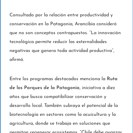
Consultado por la relación entre productividad y
conservación en la Patagonia, Arancibia consideró
que no son conceptos contrapuestos. “La innovación
tecnológica permite reducir las externalidades
negativas que genera toda actividad productiva”,
afirmó.
Entre los programas destacados menciona la
Ruta
de los Parques de la Patagonia
, iniciativa a diez
años que busca compatibilizar conservación y
desarrollo local. También subraya el potencial de la
biotecnología en sectores como la acuicultura y la
agricultura, donde se trabaja en soluciones que
permitan regenerar ecosistemas. “Chile debe avanzar