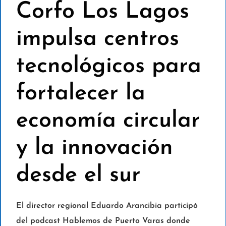
Corfo Los Lagos
impulsa centros
tecnológicos para
fortalecer la
economía circular
y la innovación
desde el sur
El director regional Eduardo Arancibia participó
del podcast Hablemos de Puerto Varas donde