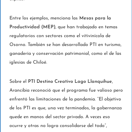
Entre los ejemplos, menciona las
Mesas para la
Productividad (MEP)
, que han trabajado en temas
regulatorios con sectores como el vitivinícola de
Osorno. También se han desarrollado PTI en turismo,
ganadería y conservación patrimonial, como el de las
iglesias de Chiloé.
Sobre el
PTI Destino Creativo Lago Llanquihue
,
Arancibia reconoció que el programa fue valioso pero
enfrentó las limitaciones de la pandemia. “El objetivo
de los PTI es que, una vez terminados, la gobernanza
quede en manos del sector privado. A veces eso
ocurre y otras no logra consolidarse del todo”,