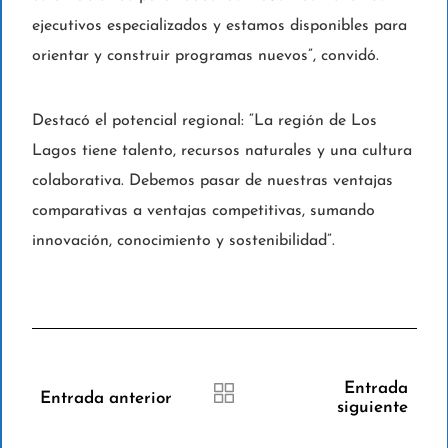
ejecutivos especializados y estamos disponibles para
orientar y construir programas nuevos”, convidó.
Destacó el potencial regional: “La región de Los
Lagos tiene talento, recursos naturales y una cultura
colaborativa. Debemos pasar de nuestras ventajas
comparativas a ventajas competitivas, sumando
innovación, conocimiento y sostenibilidad”.
Entrada
Entrada anterior
siguiente