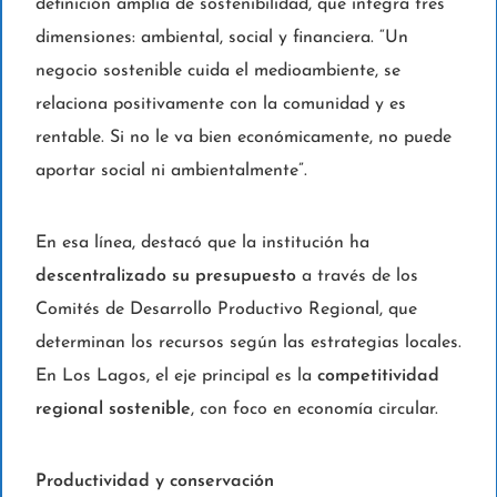
definición amplia de sostenibilidad, que integra tres
dimensiones: ambiental, social y financiera. “Un
negocio sostenible cuida el medioambiente, se
relaciona positivamente con la comunidad y es
rentable. Si no le va bien económicamente, no puede
aportar social ni ambientalmente”.
En esa línea, destacó que la institución ha
descentralizado su presupuesto
a través de los
Comités de Desarrollo Productivo Regional, que
determinan los recursos según las estrategias locales.
En Los Lagos, el eje principal es la
competitividad
regional sostenible
, con foco en economía circular.
Productividad y conservación