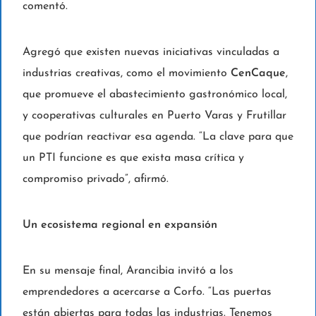
comentó.
Agregó que existen nuevas iniciativas vinculadas a
industrias creativas, como el movimiento
CenCaque
,
que promueve el abastecimiento gastronómico local,
y cooperativas culturales en Puerto Varas y Frutillar
que podrían reactivar esa agenda. “La clave para que
un PTI funcione es que exista masa crítica y
compromiso privado”, afirmó.
Un ecosistema regional en expansión
En su mensaje final, Arancibia invitó a los
emprendedores a acercarse a Corfo. “Las puertas
están abiertas para todas las industrias. Tenemos