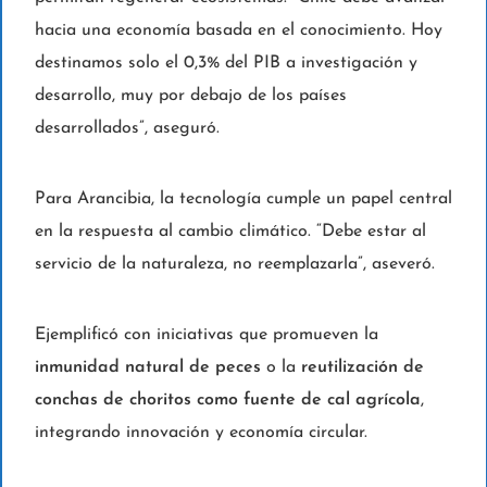
hacia una economía basada en el conocimiento. Hoy
destinamos solo el 0,3% del PIB a investigación y
desarrollo, muy por debajo de los países
desarrollados”, aseguró.
Para Arancibia, la tecnología cumple un papel central
en la respuesta al cambio climático. “Debe estar al
servicio de la naturaleza, no reemplazarla”, aseveró.
Ejemplificó con iniciativas que promueven la
inmunidad natural de peces
o la
reutilización de
conchas de choritos como fuente de cal agrícola
,
integrando innovación y economía circular.