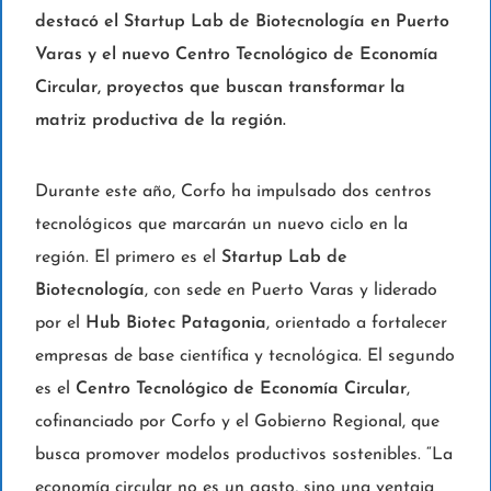
destacó el Startup Lab de Biotecnología en Puerto
Varas y el nuevo Centro Tecnológico de Economía
Circular, proyectos que buscan transformar la
matriz productiva de la región.
Durante este año, Corfo ha impulsado dos centros
tecnológicos que marcarán un nuevo ciclo en la
región. El primero es el
Startup Lab de
Biotecnología
, con sede en Puerto Varas y liderado
por el
Hub Biotec Patagonia
, orientado a fortalecer
empresas de base científica y tecnológica. El segundo
es el
Centro Tecnológico de Economía Circular
,
cofinanciado por Corfo y el Gobierno Regional, que
busca promover modelos productivos sostenibles. “La
economía circular no es un gasto, sino una ventaja