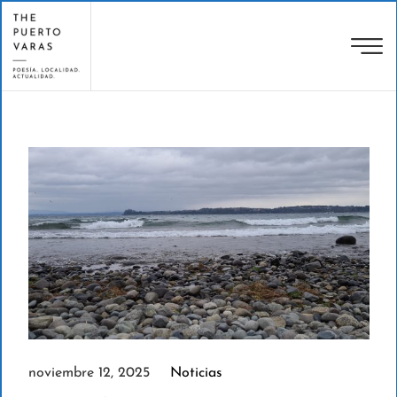
noviembre 12, 2025
Noticias