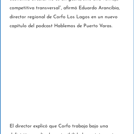
competitiva transversal”, afirmó Eduardo Arancibia,
director regional de Corfo Los Lagos en un nuevo
capítulo del podcast Hablemos de Puerto Varas.
El director explicó que Corfo trabaja bajo una