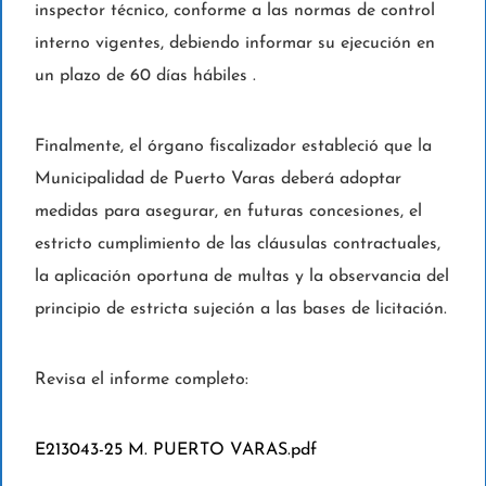
inspector técnico, conforme a las normas de control
interno vigentes, debiendo informar su ejecución en
un plazo de 60 días hábiles .
Finalmente, el órgano fiscalizador estableció que la
Municipalidad de Puerto Varas deberá adoptar
medidas para asegurar, en futuras concesiones, el
estricto cumplimiento de las cláusulas contractuales,
la aplicación oportuna de multas y la observancia del
principio de estricta sujeción a las bases de licitación.
Revisa el informe completo:
E213043-25 M. PUERTO VARAS.pdf