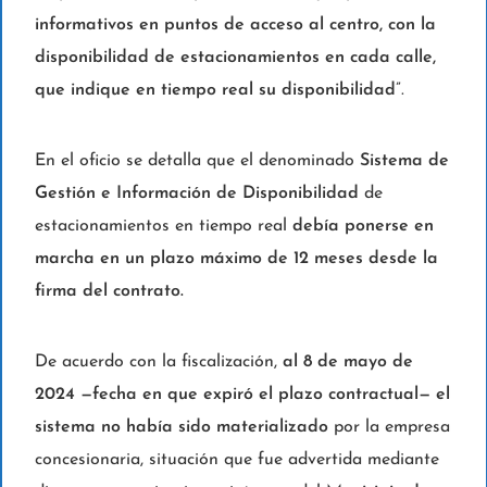
informativos en puntos de acceso al centro, con la
disponibilidad de estacionamientos en cada calle,
que indique en tiempo real su disponibilidad
”.
En el oficio se detalla que el denominado
Sistema de
Gestión e Información de Disponibilidad
de
estacionamientos en tiempo real
debía ponerse en
marcha en un plazo máximo de 12 meses desde la
firma del contrato.
De acuerdo con la fiscalización,
al 8 de mayo de
2024 —fecha en que expiró el plazo contractual— el
sistema no había sido materializado
por la empresa
concesionaria, situación que fue advertida mediante