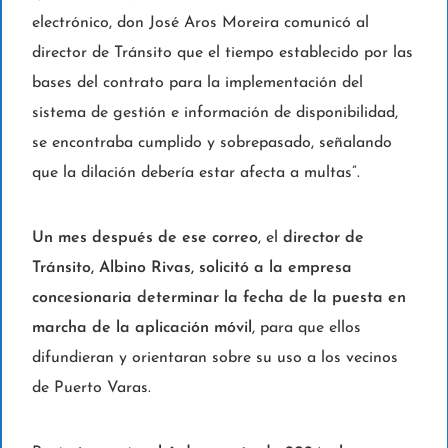
electrónico, don José Aros Moreira comunicó al
director de Tránsito que el tiempo establecido por las
bases del contrato para la implementación del
sistema de gestión e información de disponibilidad,
se encontraba cumplido y sobrepasado, señalando
que la dilación debería estar afecta a multas”.
Un mes después de ese correo
, el
director de
Tránsito, Albino Rivas, solicitó a la empresa
concesionaria determinar la fecha de la puesta en
marcha de la aplicación móvil
, para que ellos
difundieran y orientaran sobre su uso a los vecinos
de Puerto Varas.