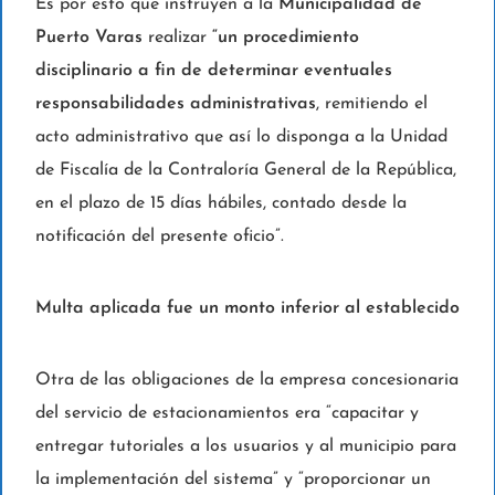
Es por esto que instruyen a la
Municipalidad de
Puerto Varas
realizar
“un procedimiento
disciplinario a fin de determinar eventuales
responsabilidades administrativas
, remitiendo el
acto administrativo que así lo disponga a la Unidad
de Fiscalía de la Contraloría General de la República,
en el plazo de 15 días hábiles, contado desde la
notificación del presente oficio”.
Multa aplicada fue un monto inferior al establecido
Otra de las obligaciones de la empresa concesionaria
del servicio de estacionamientos era “capacitar y
entregar tutoriales a los usuarios y al municipio para
la implementación del sistema” y “proporcionar un