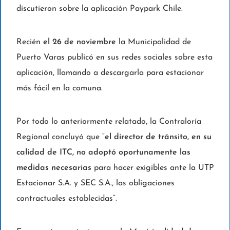
discutieron sobre la aplicación Paypark Chile.
Recién
el 26 de noviembre
la Municipalidad de
Puerto Varas publicó en sus redes sociales sobre esta
aplicación, llamando a descargarla para estacionar
más fácil en la comuna.
Por todo lo anteriormente relatado, la Contraloría
Regional concluyó que “
el director de tránsito, en su
calidad de ITC, no adoptó oportunamente las
medidas necesarias
para hacer exigibles ante la UTP
Estacionar S.A. y SEC S.A., las obligaciones
contractuales establecidas”.