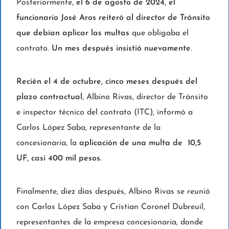
Posteriormente,
el 6 de agosto de 2024, el
funcionario José Aros reiteró al director de Tránsito
que debían aplicar las multas
que obligaba el
contrato.
Un mes después insistió nuevamente
.
Recién el 4 de octubre, cinco meses después del
plazo contractual
, Albino Rivas, director de Tránsito
e inspector técnico del contrato (ITC), informó a
Carlos López Saba, representante de la
concesionaria, la
aplicación de una multa de 10,5
UF, casi 400 mil pesos.
Finalmente, diez días después, Albino Rivas se reunió
con Carlos López Saba y Cristian Coronel Dubreuil,
representantes de la empresa concesionaria, donde