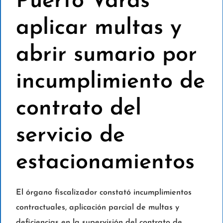
Puerto Varas
aplicar multas y
abrir sumario por
incumplimiento de
contrato del
servicio de
estacionamientos
El órgano fiscalizador constató incumplimientos
contractuales, aplicación parcial de multas y
deficiencias en la supervisión del contrato de