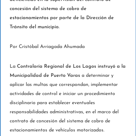
concesión del sistema de cobro de
estacionamientos por parte de la Dirección de
Tránsito del municipio.
Por Cristóbal Arriagada Ahumada
La
Contraloría Regional de Los Lagos instruyó a la
Municipalidad de Puerto Varas
a determinar y
aplicar las multas que correspondan, implementar
actividades de control e iniciar un procedimiento
disciplinario para establecer eventuales
responsabilidades administrativas, en el marco del
contrato de concesión del sistema de cobro de
estacionamientos de vehículos motorizados.