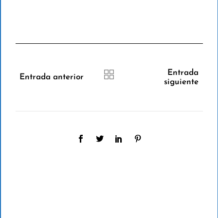
Entrada
Entrada anterior
siguiente