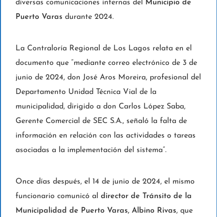
diversas comunicaciones internas del
Municipio de
Puerto Varas
durante 2024.
La Contraloría Regional de Los Lagos relata en el
documento que “mediante correo electrónico de 3 de
junio de 2024, don José Aros Moreira, profesional del
Departamento Unidad Técnica Vial de la
municipalidad, dirigido a don Carlos López Saba,
Gerente Comercial de SEC S.A., señaló la falta de
información en relación con las actividades o tareas
asociadas a la implementación del sistema”.
Once días después, el 14 de junio de 2024, el mismo
funcionario comunicó al
director de Tránsito de la
Municipalidad de Puerto Varas, Albino Rivas
, que