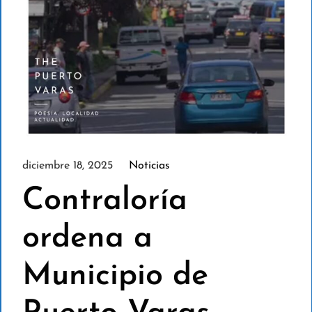
diciembre 18, 2025
Noticias
Contraloría
ordena a
Municipio de