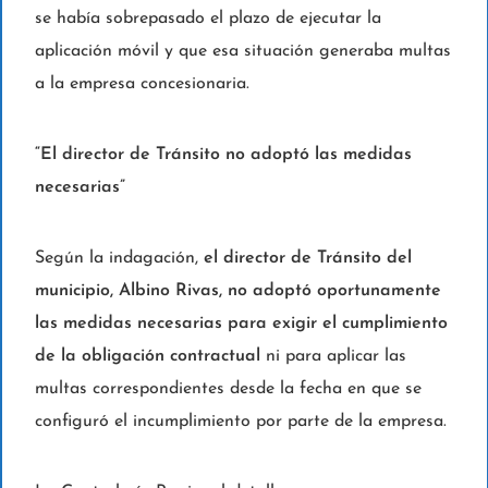
se había sobrepasado el plazo de ejecutar la
aplicación móvil y que esa situación generaba multas
a la empresa concesionaria.
“El director de Tránsito no adoptó las medidas
necesarias”
Según la indagación,
el director de Tránsito del
municipio, Albino Rivas, no adoptó oportunamente
las medidas necesarias para exigir el cumplimiento
de la obligación contractual
ni para aplicar las
multas correspondientes desde la fecha en que se
configuró el incumplimiento por parte de la empresa.