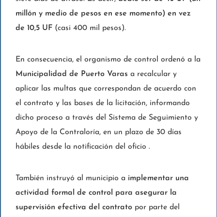
millón y medio de pesos en ese momento) en vez
de 10,5 UF
(casi 400 mil pesos).
En consecuencia, el organismo de control ordenó a la
Municipalidad de Puerto Varas
a recalcular y
aplicar las multas que correspondan de acuerdo con
el contrato y las bases de la licitación, informando
dicho proceso a través del Sistema de Seguimiento y
Apoyo de la Contraloría, en un plazo de 30 días
hábiles desde la notificación del oficio .
También instruyó al municipio a
implementar una
actividad formal de control para asegurar la
supervisión efectiva del contrato
por parte del