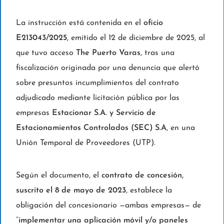
La instrucción está contenida en el
oficio
E213043/2025
, emitido el 12 de diciembre de 2025, al
que tuvo acceso
The Puerto Varas
, tras una
fiscalización originada por una denuncia que alertó
sobre presuntos incumplimientos del contrato
adjudicado mediante licitación pública por las
empresas
Estacionar S.A. y Servicio de
Estacionamientos Controlados (SEC) S.A
, en una
Unión Temporal de Proveedores (UTP).
Según el documento, el
contrato de concesión,
suscrito el 8 de mayo de 2023
, establece la
obligación del concesionario —ambas empresas— de
“
implementar una aplicación móvil y/o paneles