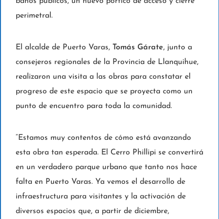
baños públicos, un nuevo pórtico de acceso y cierre
perimetral.
El alcalde de Puerto Varas,
Tomás Gárate
, junto a
consejeros regionales de la Provincia de Llanquihue,
realizaron una visita a las obras para constatar el
progreso de este espacio que se proyecta como un
punto de encuentro para toda la comunidad.
“Estamos muy contentos de cómo está avanzando
esta obra tan esperada. El Cerro Phillipi se convertirá
en un verdadero parque urbano que tanto nos hace
falta en Puerto Varas. Ya vemos el desarrollo de
infraestructura para visitantes y la activación de
diversos espacios que, a partir de diciembre,