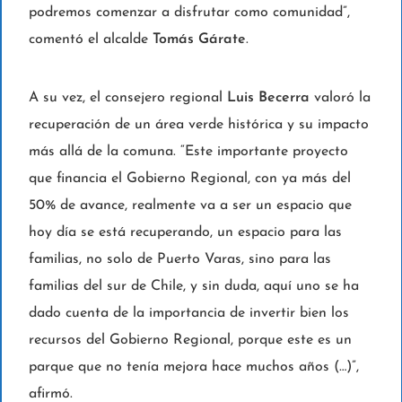
podremos comenzar a disfrutar como comunidad”,
comentó el alcalde
Tomás Gárate
.
A su vez, el consejero regional
Luis Becerra
valoró la
recuperación de un área verde histórica y su impacto
más allá de la comuna. “Este importante proyecto
que financia el Gobierno Regional, con ya más del
50% de avance, realmente va a ser un espacio que
hoy día se está recuperando, un espacio para las
familias, no solo de Puerto Varas, sino para las
familias del sur de Chile, y sin duda, aquí uno se ha
dado cuenta de la importancia de invertir bien los
recursos del Gobierno Regional, porque este es un
parque que no tenía mejora hace muchos años (…)”,
afirmó.