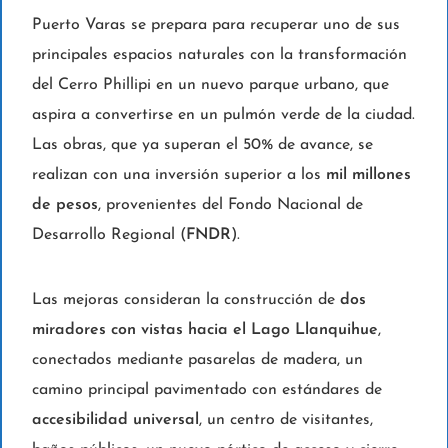
Puerto Varas se prepara para recuperar uno de sus
principales espacios naturales con la transformación
del Cerro Phillipi en un nuevo parque urbano, que
aspira a convertirse en un pulmón verde de la ciudad.
Las obras, que ya superan el 50% de avance, se
realizan con una inversión superior a los
mil millones
de pesos
, provenientes del Fondo Nacional de
Desarrollo Regional (
FNDR
).
Las mejoras consideran la construcción de
dos
miradores con vistas hacia el Lago Llanquihue
,
conectados mediante pasarelas de madera, un
camino principal pavimentado con estándares de
accesibilidad universal
, un centro de visitantes,