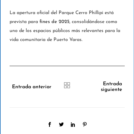
La apertura oficial del Parque Cerro Phillipi está
prevista para
fines de 2025
, consolidándose como
uno de los espacios públicos más relevantes para la
vida comunitaria de Puerto Varas.
Entrada
Entrada anterior
siguiente