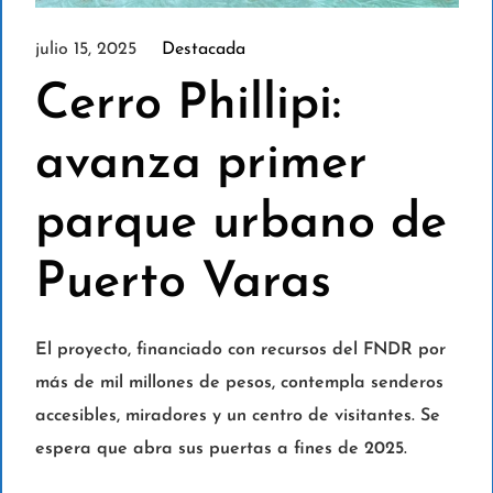
julio 15, 2025
Destacada
Cerro Phillipi:
avanza primer
parque urbano de
Puerto Varas
El proyecto, financiado con recursos del FNDR por
más de mil millones de pesos, contempla senderos
accesibles, miradores y un centro de visitantes. Se
espera que abra sus puertas a fines de 2025.