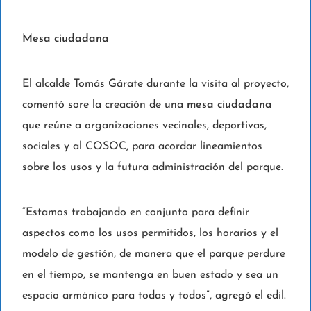
Mesa ciudadana
El alcalde Tomás Gárate durante la visita al proyecto,
comentó sore la creación de una
mesa ciudadana
que reúne a organizaciones vecinales, deportivas,
sociales y al COSOC, para acordar lineamientos
sobre los usos y la futura administración del parque.
“Estamos trabajando en conjunto para definir
aspectos como los usos permitidos, los horarios y el
modelo de gestión, de manera que el parque perdure
en el tiempo, se mantenga en buen estado y sea un
espacio armónico para todas y todos”, agregó el edil.