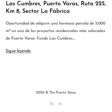
Las Cumbres, Puerto Varas, Ruta 225,
Km 8, Sector La Fábrica
Oportunidad de adquirir una hermosa parcela de 5.000
m² en uno de los proyectos residenciales más valorados
de Puerto Varas: Fundo Las Cumbres….
Sigue leyendo
2022 © The Puerto Varas
Tw.
In.