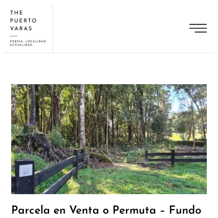
Parcela en Venta o Permuta – Fundo