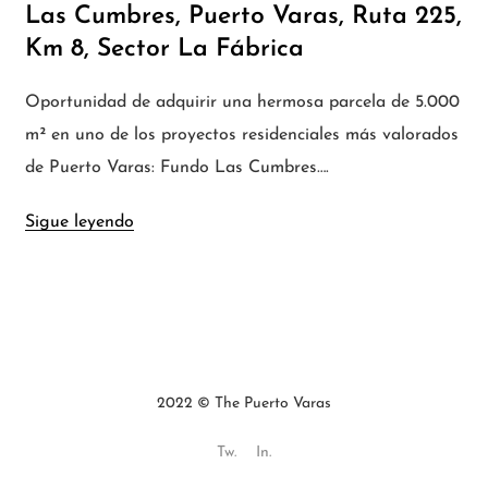
Las Cumbres, Puerto Varas, Ruta 225,
Km 8, Sector La Fábrica
Oportunidad de adquirir una hermosa parcela de 5.000
m² en uno de los proyectos residenciales más valorados
de Puerto Varas: Fundo Las Cumbres….
Sigue leyendo
2022 © The Puerto Varas
Tw.
In.