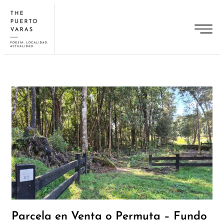
Parcela en Venta o Permuta – Fundo