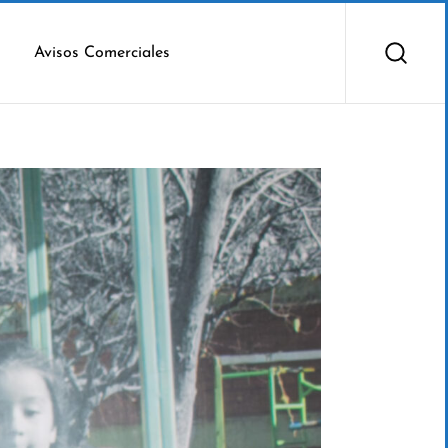
Avisos Comerciales