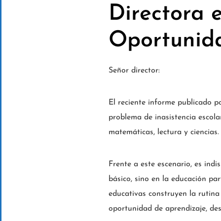
Directora 
Oportunid
Señor director:
El reciente informe publicado 
problema de inasistencia escola
matemáticas, lectura y ciencias.
Frente a este escenario, es indi
básico, sino en la educación pa
educativas construyen la rutina
oportunidad de aprendizaje, desa