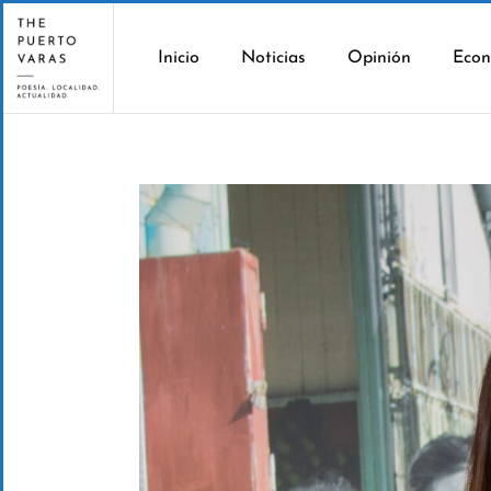
Inicio
Noticias
Opinión
Econ