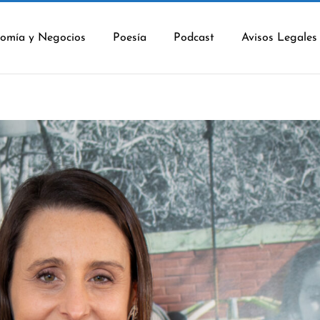
omía y Negocios
Poesía
Podcast
Avisos Legales