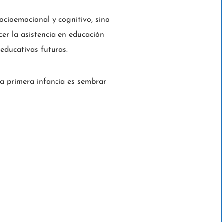
ocioemocional y cognitivo, sino
cer la asistencia en educación
 educativas futuras.
a primera infancia es sembrar