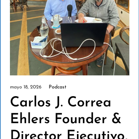
mayo 18, 2026
Podcast
Carlos J. Correa
Ehlers Founder &
Director Ejecutivo,