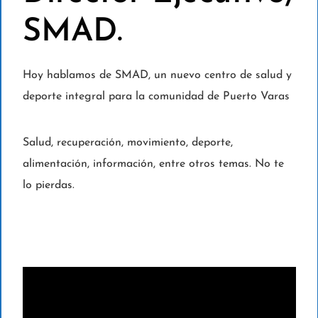
SMAD.
Hoy hablamos de SMAD, un nuevo centro de salud y
deporte integral para la comunidad de Puerto Varas
Salud, recuperación, movimiento, deporte,
alimentación, información, entre otros temas. No te
lo pierdas.