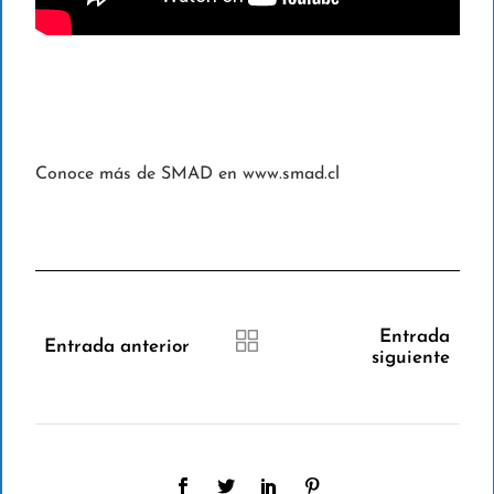
Conoce más de SMAD en www.smad.cl
Entrada
Entrada anterior
siguiente