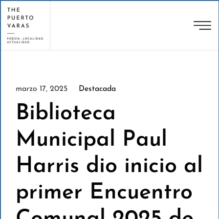
marzo 17, 2025
Destacada
Biblioteca
Municipal Paul
Harris dio inicio al
primer Encuentro