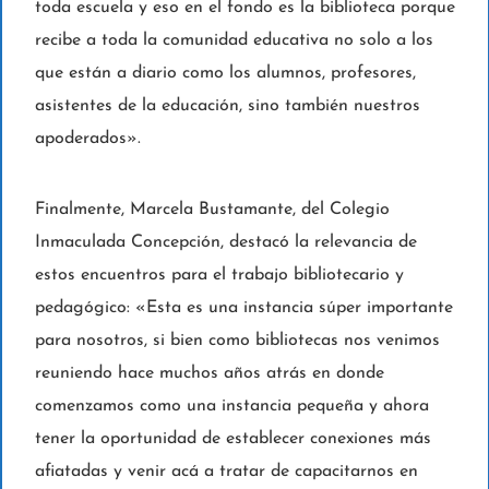
toda escuela y eso en el fondo es la biblioteca porque
recibe a toda la comunidad educativa no solo a los
que están a diario como los alumnos, profesores,
asistentes de la educación, sino también nuestros
apoderados».
Finalmente, Marcela Bustamante, del Colegio
Inmaculada Concepción, destacó la relevancia de
estos encuentros para el trabajo bibliotecario y
pedagógico: «Esta es una instancia súper importante
para nosotros, si bien como bibliotecas nos venimos
reuniendo hace muchos años atrás en donde
comenzamos como una instancia pequeña y ahora
tener la oportunidad de establecer conexiones más
afiatadas y venir acá a tratar de capacitarnos en