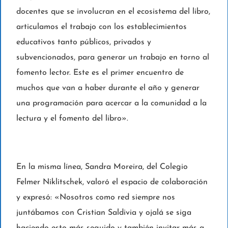
docentes que se involucran en el ecosistema del libro,
articulamos el trabajo con los establecimientos
educativos tanto públicos, privados y
subvencionados, para generar un trabajo en torno al
fomento lector. Este es el primer encuentro de
muchos que van a haber durante el año y generar
una programación para acercar a la comunidad a la
lectura y el fomento del libro».
En la misma línea, Sandra Moreira, del Colegio
Felmer Niklitschek, valoró el espacio de colaboración
y expresó: «Nosotros como red siempre nos
juntábamos con Cristian Saldivia y ojalá se siga