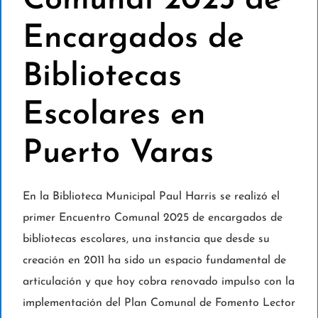
Comunal 2025 de
Encargados de
Bibliotecas
Escolares en
Puerto Varas
En la Biblioteca Municipal Paul Harris se realizó el
primer Encuentro Comunal 2025 de encargados de
bibliotecas escolares, una instancia que desde su
creación en 2011 ha sido un espacio fundamental de
articulación y que hoy cobra renovado impulso con la
implementación del Plan Comunal de Fomento Lector