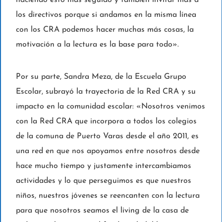
haciendo esto más seguido y también invitar más a
los directivos porque si andamos en la misma línea
con los CRA podemos hacer muchas más cosas, la
motivación a la lectura es la base para todo».
Por su parte, Sandra Meza, de la Escuela Grupo
Escolar, subrayó la trayectoria de la Red CRA y su
impacto en la comunidad escolar: «Nosotros venimos
con la Red CRA que incorpora a todos los colegios
de la comuna de Puerto Varas desde el año 2011, es
una red en que nos apoyamos entre nosotros desde
hace mucho tiempo y justamente intercambiamos
actividades y lo que perseguimos es que nuestros
niños, nuestros jóvenes se reencanten con la lectura
para que nosotros seamos el living de la casa de