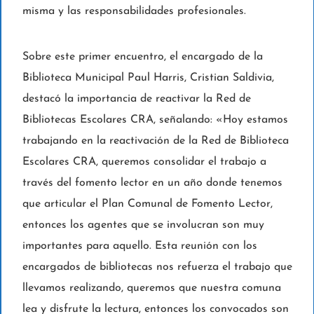
misma y las responsabilidades profesionales.
Sobre este primer encuentro, el encargado de la
Biblioteca Municipal Paul Harris, Cristian Saldivia,
destacó la importancia de reactivar la Red de
Bibliotecas Escolares CRA, señalando: «Hoy estamos
trabajando en la reactivación de la Red de Biblioteca
Escolares CRA, queremos consolidar el trabajo a
través del fomento lector en un año donde tenemos
que articular el Plan Comunal de Fomento Lector,
entonces los agentes que se involucran son muy
importantes para aquello. Esta reunión con los
encargados de bibliotecas nos refuerza el trabajo que
llevamos realizando, queremos que nuestra comuna
lea y disfrute la lectura, entonces los convocados son