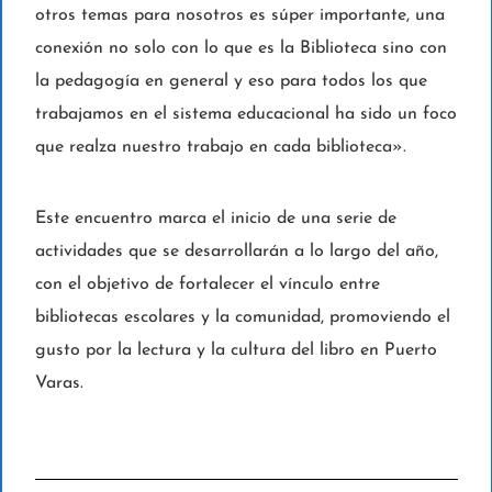
otros temas para nosotros es súper importante, una
conexión no solo con lo que es la Biblioteca sino con
la pedagogía en general y eso para todos los que
trabajamos en el sistema educacional ha sido un foco
que realza nuestro trabajo en cada biblioteca».
Este encuentro marca el inicio de una serie de
actividades que se desarrollarán a lo largo del año,
con el objetivo de fortalecer el vínculo entre
bibliotecas escolares y la comunidad, promoviendo el
gusto por la lectura y la cultura del libro en Puerto
Varas.