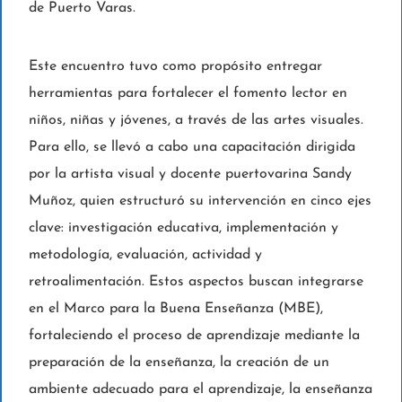
de Puerto Varas.
Este encuentro tuvo como propósito entregar
herramientas para fortalecer el fomento lector en
niños, niñas y jóvenes, a través de las artes visuales.
Para ello, se llevó a cabo una capacitación dirigida
por la artista visual y docente puertovarina Sandy
Muñoz, quien estructuró su intervención en cinco ejes
clave: investigación educativa, implementación y
metodología, evaluación, actividad y
retroalimentación. Estos aspectos buscan integrarse
en el Marco para la Buena Enseñanza (MBE),
fortaleciendo el proceso de aprendizaje mediante la
preparación de la enseñanza, la creación de un
ambiente adecuado para el aprendizaje, la enseñanza