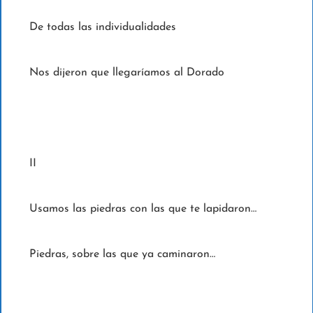
De todas las individualidades
Nos dijeron que llegaríamos al Dorado
II
Usamos las piedras con las que te lapidaron…
Piedras, sobre las que ya caminaron…