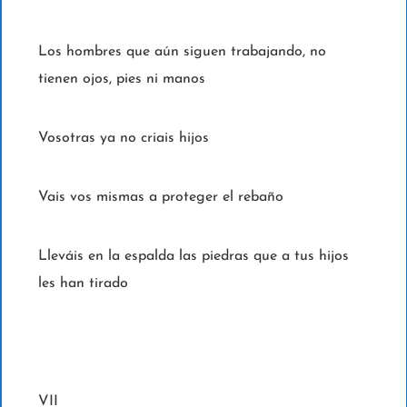
Los hombres que aún siguen trabajando, no
tienen ojos, pies ni manos
Vosotras ya no criais hijos
Vais vos mismas a proteger el rebaño
Lleváis en la espalda las piedras que a tus hijos
les han tirado
VII