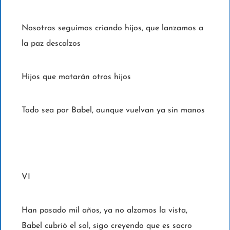
Nosotras seguimos criando hijos, que lanzamos a
la paz descalzos
Hijos que matarán otros hijos
Todo sea por Babel, aunque vuelvan ya sin manos
VI
Han pasado mil años, ya no alzamos la vista,
Babel cubrió el sol, sigo creyendo que es sacro