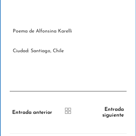
Poema de Alfonsina Karelli
Ciudad: Santiago, Chile
Entrada
Entrada anterior
siguiente