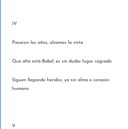
IV
Pasaron los años, alzamos la vista
Que alta está Babel, es sin dudar lugar sagrado
Siguen llegando heridos, ya sin alma o corazón
humano
V