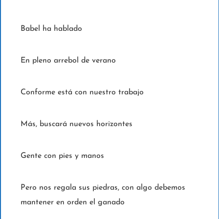
Babel ha hablado
En pleno arrebol de verano
Conforme está con nuestro trabajo
Más, buscará nuevos horizontes
Gente con pies y manos
Pero nos regala sus piedras, con algo debemos
mantener en orden el ganado