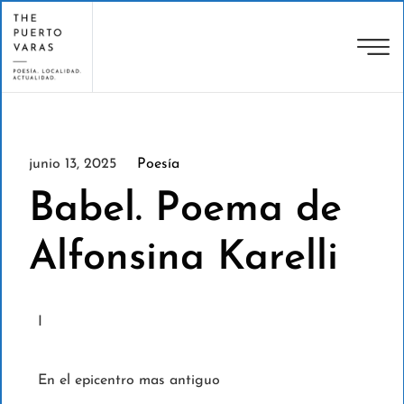
junio 13, 2025
Poesía
Babel. Poema de
Alfonsina Karelli
I
En el epicentro mas antiguo