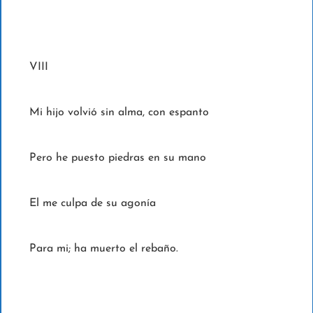
VIII
Mi hijo volvió sin alma, con espanto
Pero he puesto piedras en su mano
El me culpa de su agonía
Para mi; ha muerto el rebaño.