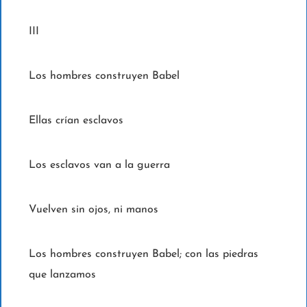
III
Los hombres construyen Babel
Ellas crían esclavos
Los esclavos van a la guerra
Vuelven sin ojos, ni manos
Los hombres construyen Babel; con las piedras
que lanzamos