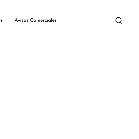
es
Avisos Comerciales