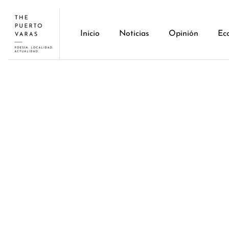
Inicio
Noticias
Opinión
Ec