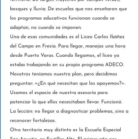
bosques y lluvia. De escuelas que nos enseñaron que
los programas educativos funcionan cuando se
adaptan, no cuando se imponen.
Una de esas comunidades es el Liceo Carlos Ibáñez
del Campo en Fresia. Para llegar, manejas una hora
desde Puerto Varas. Cuando llegamos, el liceo ya
estaba trabajando en su propio programa ADECO.
Nosotros teníamos nuestro plan, pero decidimos
preguntar: «¿En qué necesitan que los apoyemos?».
Usamos el espacio de nuestra asesoría para
potenciar lo que ellos necesitaban llevar. Funcionó.
La lección: no llegar a diagnosticar problemas, sino a
reconocer fortalezas.
Otro territorio muy distinto es la Escuela Especial