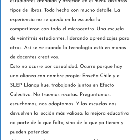
estudiantes atendían y ofrecían en el menú distintos
tipos de libros. Todo hecho con mucho detalle. La
experiencia no se quedó en la escuela: la
compartieron con todo el microcentro. Una escuela
de veintitrés estudiantes, liderando aprendizajes para
otras. Así se ve cuando la tecnología está en manos
de docentes creativos.
Esto no ocurre por casualidad. Ocurre porque hay
una alianza con nombre propio: Enseña Chile y el
SLEP Llanquihue, trabajando juntos en Efecto
Colectivo. No traemos recetas. Preguntamos,
escuchamos, nos adaptamos. Y las escuelas nos
devuelven la lección más valiosa: la mejora educativa
no parte de lo que falta, sino de lo que ya tienen y
pueden potenciar.