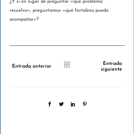
¿Y si en lugar de preguntar «qué problema
resuelvo», preguntamos «qué fortaleza puedo
acompañar»?
Entrada
Entrada anterior
siguiente