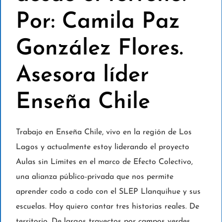
Por: Camila Paz
González Flores.
Asesora líder
Enseña Chile
Trabajo en Enseña Chile, vivo en la región de Los
Lagos y actualmente estoy liderando el proyecto
Aulas sin Límites en el marco de Efecto Colectivo,
una alianza público-privada que nos permite
aprender codo a codo con el SLEP Llanquihue y sus
escuelas. Hoy quiero contar tres historias reales. De
territorio. De largos trayectos por campos verdes,