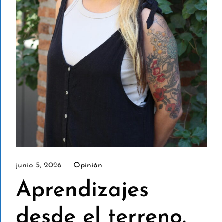
junio 5, 2026
Opinión
Aprendizajes
desde el terreno.