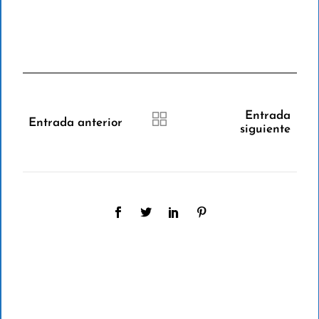
Entrada
Entrada anterior
siguiente