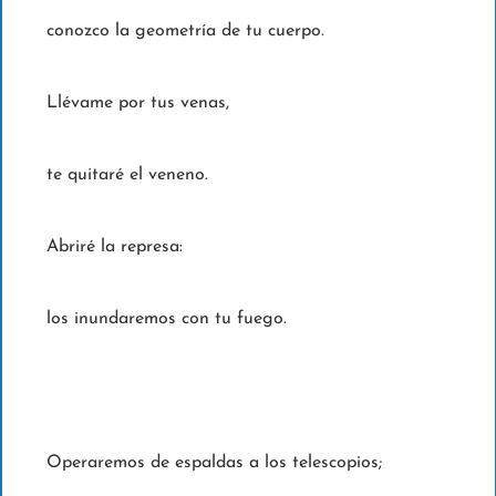
conozco la geometría de tu cuerpo.
Llévame por tus venas,
te quitaré el veneno.
Abriré la represa:
los inundaremos con tu fuego.
Operaremos de espaldas a los telescopios;