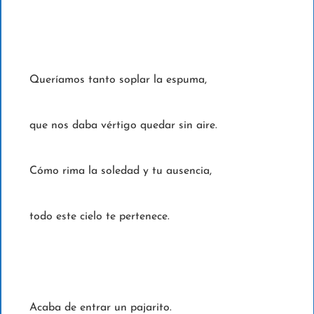
Queríamos tanto soplar la espuma,
que nos daba vértigo quedar sin aire.
Cómo rima la soledad y tu ausencia,
todo este cielo te pertenece.
Acaba de entrar un pajarito.