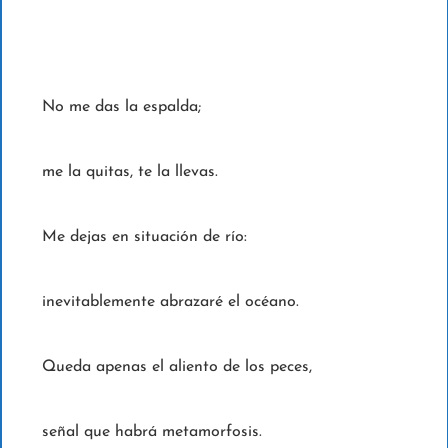
No me das la espalda;
me la quitas, te la llevas.
Me dejas en situación de río:
inevitablemente abrazaré el océano.
Queda apenas el aliento de los peces,
señal que habrá metamorfosis.