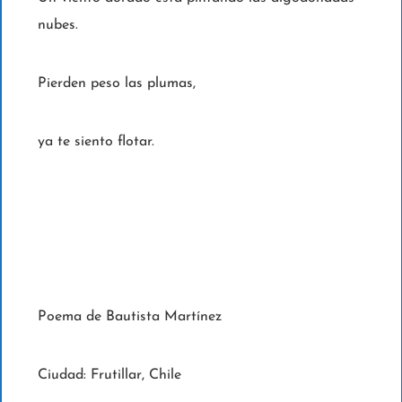
nubes.
Pierden peso las plumas,
ya te siento flotar.
Poema de Bautista Martínez
Ciudad: Frutillar, Chile