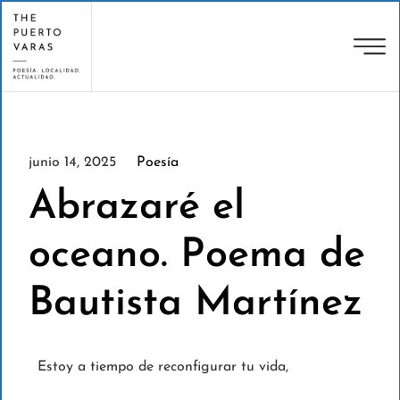
junio 14, 2025
Poesía
Abrazaré el
oceano. Poema de
Bautista Martínez
Estoy a tiempo de reconfigurar tu vida,