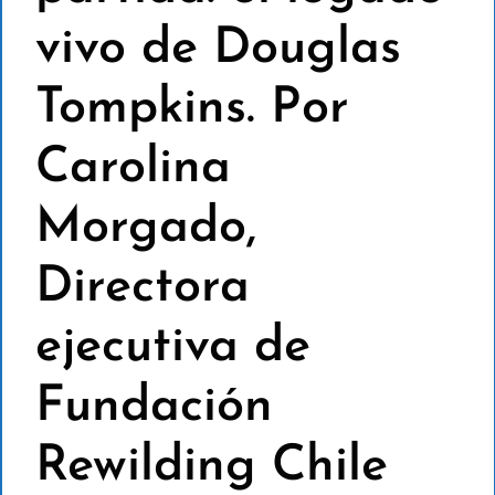
vivo de Douglas
Tompkins. Por
Carolina
Morgado,
Directora
ejecutiva de
Fundación
Rewilding Chile