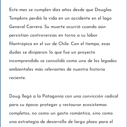
Este mes se cumplen diez años desde que Douglas
Tompkins perdió la vida en un accidente en el lago
General Carrera. Su muerte ocurrió cuando aún
persistían controversias en torno a su labor
filantrópica en el sur de Chile. Con el tiempo, esas
dudas se disiparon: lo que fue un proyecto
incomprendido se consolidó como uno de los legados
ambientales más relevantes de nuestra historia
reciente.
Doug llegó a la Patagonia con una convicción radical
para su época: proteger y restaurar ecosistemas
completos, no como un gesto romántico, sino como
una estrategia de desarrollo de largo plazo para el