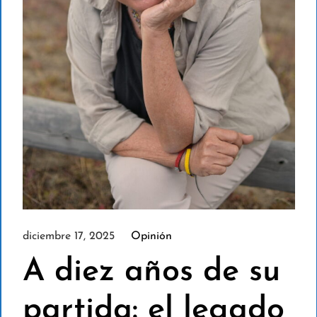
diciembre 17, 2025
Opinión
A diez años de su
partida: el legado