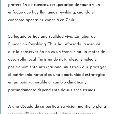
protección de cuencas, recuperación de fauna y un
enfoque que hoy llamamos rewilding, cuando el
concepto apenas se conocía en Chile.
Su legado es hoy una realidad viva. La labor de
Fundación Rewilding Chile ha reforzado la idea de
que la conservación no es un freno, sino un motor de
desarrollo local. Turismo de naturaleza, empleo y
posicionamiento internacional muestran que proteger
el patrimonio natural es una oportunidad estratégica
en un país vulnerable al cambio climático y
profundamente dependiente de sus ecosistemas.
A una década de su partida, su visión mantiene plena