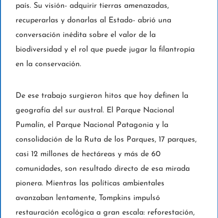
país. Su visión- adquirir tierras amenazadas,
recuperarlas y donarlas al Estado- abrió una
conversación inédita sobre el valor de la
biodiversidad y el rol que puede jugar la filantropía
en la conservación.
De ese trabajo surgieron hitos que hoy definen la
geografía del sur austral. El Parque Nacional
Pumalín, el Parque Nacional Patagonia y la
consolidación de la Ruta de los Parques, 17 parques,
casi 12 millones de hectáreas y más de 60
comunidades, son resultado directo de esa mirada
pionera. Mientras las políticas ambientales
avanzaban lentamente, Tompkins impulsó
restauración ecológica a gran escala: reforestación,