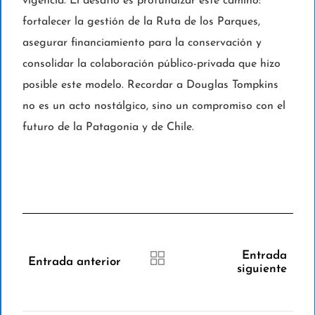
vigencia. El desafío es profundizar este camino:
fortalecer la gestión de la Ruta de los Parques,
asegurar financiamiento para la conservación y
consolidar la colaboración público-privada que hizo
posible este modelo. Recordar a Douglas Tompkins
no es un acto nostálgico, sino un compromiso con el
futuro de la Patagonia y de Chile.
Entrada
Entrada anterior
siguiente