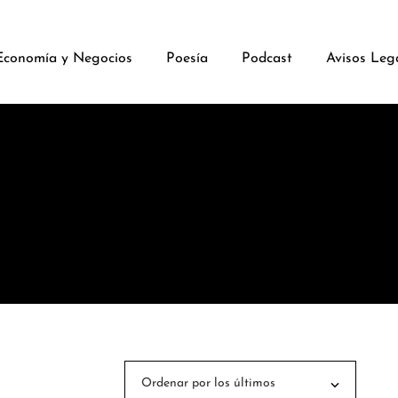
Economía y Negocios
Poesía
Podcast
Avisos Leg