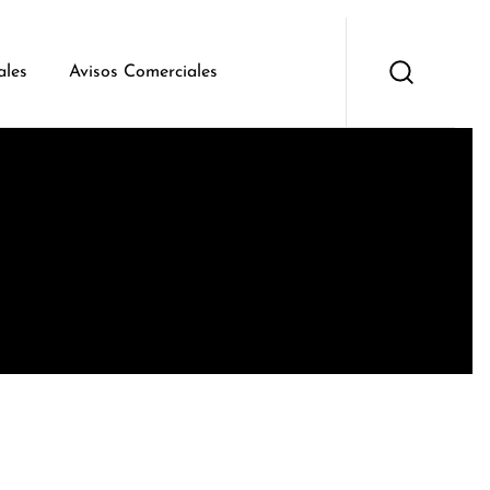
ales
Avisos Comerciales