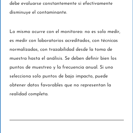
debe evaluarse constantemente si efectivamente
disminuye el contaminante.
Lo mismo ocurre con el monitoreo: no es solo medir,
es medir con laboratorios acreditados, con técnicas
normalizadas, con trazabilidad desde la toma de
muestra hasta el análisis. Se deben definir bien los
puntos de muestreo y la frecuencia anual. Si uno
selecciona solo puntos de bajo impacto, puede
obtener datos favorables que no representan la
realidad completa.