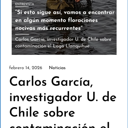
febrero 14, 2026
Noticias
Carlos García,
investigador U. de
Chile sobre