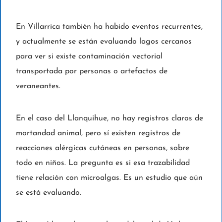
En Villarrica también ha habido eventos recurrentes,
y actualmente se están evaluando lagos cercanos
para ver si existe contaminación vectorial
transportada por personas o artefactos de
veraneantes.
En el caso del Llanquihue, no hay registros claros de
mortandad animal, pero sí existen registros de
reacciones alérgicas cutáneas en personas, sobre
todo en niños. La pregunta es si esa trazabilidad
tiene relación con microalgas. Es un estudio que aún
se está evaluando.