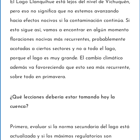
El Lago Llanquihue está lejos del nivel de Vichuquén,
pero eso no significa que no estemos avanzando
hacia efectos nocivos si la contaminación continúa. Si
esto sigue así, vamos a encontrar en algún momento
floraciones nocivas más recurrentes, probablemente
acotadas a ciertos sectores y no a todo el lago,
porque el lago es muy grande. El cambio climático
además va favoreciendo que esto sea más recurrente,
sobre todo en primavera.
¿Qué lecciones debería estar tomando hoy la
cuenca?
Primero, evaluar si la norma secundaria del lago está
actualizada y si los máximos regulatorios son