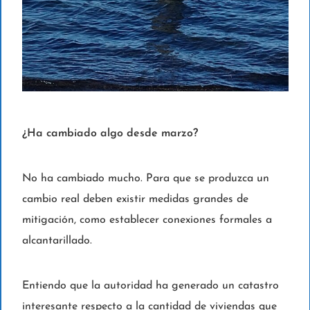
¿Ha cambiado algo desde marzo?
No ha cambiado mucho. Para que se produzca un
cambio real deben existir medidas grandes de
mitigación, como establecer conexiones formales a
alcantarillado.
Entiendo que la autoridad ha generado un catastro
interesante respecto a la cantidad de viviendas que