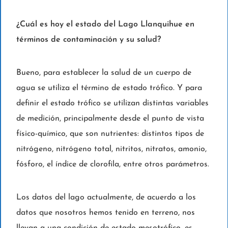
¿Cuál es hoy el estado del Lago Llanquihue en
términos de contaminación y su salud?
Bueno, para establecer la salud de un cuerpo de
agua se utiliza el término de estado trófico. Y para
definir el estado trófico se utilizan distintas variables
de medición, principalmente desde el punto de vista
físico-químico, que son nutrientes: distintos tipos de
nitrógeno, nitrógeno total, nitritos, nitratos, amonio,
fósforo, el índice de clorofila, entre otros parámetros.
Los datos del lago actualmente, de acuerdo a los
datos que nosotros hemos tenido en terreno, nos
llevan a una condición de estado mesotrófico, es