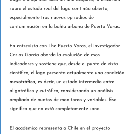
sobre el estado real del lago continúa abierta,
especialmente tras nuevos episodios de
contaminación en la bahía urbana de Puerto Varas.
En entrevista con The Puerto Varas, el investigador
Carlos García aborda la evolución de esos
indicadores y sostiene que, desde el punto de vista
científico, el lago presenta actualmente una condición
mesotrófica
, es decir, un estado intermedio entre
oligotrófico y eutrófico, considerando un análisis
ampliado de puntos de monitoreo y variables. Eso
significa que no está completamente sano.
El académico representa a Chile en el proyecto