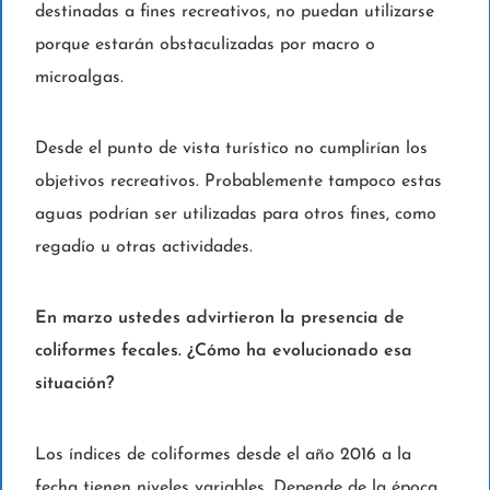
destinadas a fines recreativos, no puedan utilizarse
porque estarán obstaculizadas por macro o
microalgas.
Desde el punto de vista turístico no cumplirían los
objetivos recreativos. Probablemente tampoco estas
aguas podrían ser utilizadas para otros fines, como
regadío u otras actividades.
En marzo ustedes advirtieron la presencia de
coliformes fecales. ¿Cómo ha evolucionado esa
situación?
Los índices de coliformes desde el año 2016 a la
fecha tienen niveles variables. Depende de la época