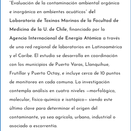
“Evaluación de la contaminación ambiental orgánica
e inorgánica en ambientes acuáticos”
del
Laboratorio de Toxinas Marinas de la Facultad de
Medicina de la U. de Chile
, financiado por la
Agencia Internacional de Energía Atómica
a través
de una red regional de laboratorios en Latinoamérica
y el Caribe. El estudio se desarrolla en coordinación
con los municipios de Puerto Varas, Llanquihue,
Frutillar y Puerto Octay, e incluye cerca de 10 puntos
de monitoreo en cada comuna. La investigación
contempla análisis en cuatro niveles —morfológico,
molecular, físico-químico e isotópico— siendo este
último clave para determinar el origen del
contaminante, ya sea agrícola, urbano, industrial o
asociado a escorrentía.