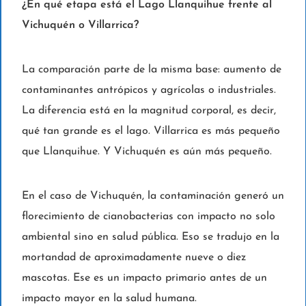
¿En qué etapa está el Lago Llanquihue frente al
Vichuquén o Villarrica?
La comparación parte de la misma base: aumento de
contaminantes antrópicos y agrícolas o industriales.
La diferencia está en la magnitud corporal, es decir,
qué tan grande es el lago. Villarrica es más pequeño
que Llanquihue. Y Vichuquén es aún más pequeño.
En el caso de Vichuquén, la contaminación generó un
florecimiento de cianobacterias con impacto no solo
ambiental sino en salud pública. Eso se tradujo en la
mortandad de aproximadamente nueve o diez
mascotas. Ese es un impacto primario antes de un
impacto mayor en la salud humana.