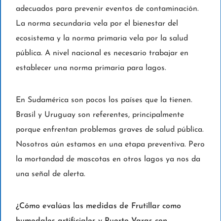
adecuados para prevenir eventos de contaminación.
La norma secundaria vela por el bienestar del
ecosistema y la norma primaria vela por la salud
pública. A nivel nacional es necesario trabajar en
establecer una norma primaria para lagos.
En Sudamérica son pocos los países que la tienen.
Brasil y Uruguay son referentes, principalmente
porque enfrentan problemas graves de salud pública.
Nosotros aún estamos en una etapa preventiva. Pero
la mortandad de mascotas en otros lagos ya nos da
una señal de alerta.
¿Cómo evalúas las medidas de Frutillar como