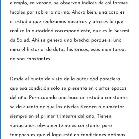
ejemplo, en verano, se observan índices de coliformes
fecales por sobre la norma. Ahora bien, una cosa es
el estudio que realizamos nosotros y otra es lo que
realiza la autoridad correspondiente, que es la Seremi
de Salud. Ahí se genera una brecha, porque si uno
mira el historial de datos históricos, esos monitoreos
no son constantes.
Desde el punto de vista de la autoridad pareciera
que esa condición solo se presenta en ciertas épocas
del año. Pero cuando uno hace un estudio constante,
se da cuenta de que los niveles tienden a aumentar
siempre en el primer trimestre del año. Tienen
variaciones, obviamente no es constante, pero
tampoco es que el lago esté en condiciones óptimas