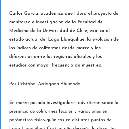
Carlos García, académico que lidera el proyecto de
monitoreo e investigación de la Facultad de
Medicina de la Universidad de Chile, explica el
estado actual del Lago Llanquihue, la evolución de
los índices de coliformes desde marzo y las
diferencias entre los registros oficiales y los
estudios con mayor frecuencia de muestreo.
Por Cristóbal Arriagada Ahumada
En marzo pasado investigadores advirtieron sobre la
presencia de coliformes fecales y variaciones en
parámetros físico-químicos en distintos puntos del
Lago Llanquihue. Casi un año después, la discusión