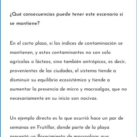
¿Qué consecuencias puede tener este escenario si
se mantiene?
En el corto plazo, si los índices de contaminación se
mantienen, y estos contaminantes no son solo
agrícolas o lácteos, sino también antrópicos, es decir,
provenientes de las ciudades, el sistema tiende a
disminuir su equilibrio ecosistémico y tiende a
aumentar la presencia de micro y macroalgas, que no
necesariamente en su inicio son nocivas.
Un ejemplo directo es lo que ocurrió hace un par de
semanas en Frutillar, donde parte de la playa
presentó un florecimiento de macroalgas que