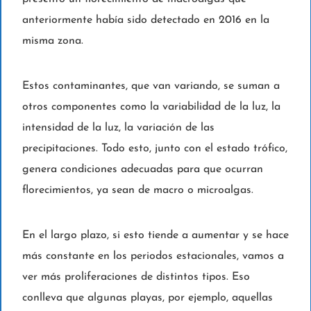
anteriormente había sido detectado en 2016 en la
misma zona.
Estos contaminantes, que van variando, se suman a
otros componentes como la variabilidad de la luz, la
intensidad de la luz, la variación de las
precipitaciones. Todo esto, junto con el estado trófico,
genera condiciones adecuadas para que ocurran
florecimientos, ya sean de macro o microalgas.
En el largo plazo, si esto tiende a aumentar y se hace
más constante en los periodos estacionales, vamos a
ver más proliferaciones de distintos tipos. Eso
conlleva que algunas playas, por ejemplo, aquellas