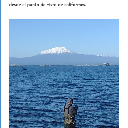
desde el punto de vista de coliformes.