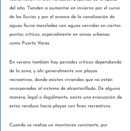
del año. Tienden a aumentar en invierno por el curso
de las lluvias y por el avance de la canalización de
aguas lluvia mezcladas con aguas servidas en ciertos
puntos críticos, especialmente en zonas urbanas
como Puerto Varas.
En verano también hay periodos críticos dependiendo
de la zona, y ahí generalmente son playas
recreativas, donde existen viviendas que no están
incorporadas al sistema de alcantarillado. De alguna
manera, legal o ilegalmente, existe una evacuación de
estos residuos hacia playas con fines recreativos.
Cuando se realiza un monitoreo constante, por