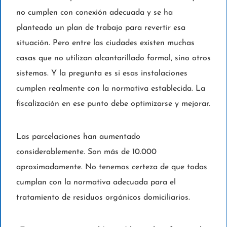
no cumplen con conexión adecuada y se ha
planteado un plan de trabajo para revertir esa
situación. Pero entre las ciudades existen muchas
casas que no utilizan alcantarillado formal, sino otros
sistemas. Y la pregunta es si esas instalaciones
cumplen realmente con la normativa establecida. La
fiscalización en ese punto debe optimizarse y mejorar.
Las parcelaciones han aumentado
considerablemente. Son más de 10.000
aproximadamente. No tenemos certeza de que todas
cumplan con la normativa adecuada para el
tratamiento de residuos orgánicos domiciliarios.