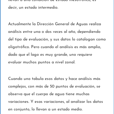
decir, un estado intermedio.
Actualmente la Dirección General de Aguas realiza
análisis entre una o dos veces al año, dependiendo
del tipo de evaluación, y sus datos lo catalogan como
oligotrófico. Pero cuando el análisis es más amplio,
dado que el lago es muy grande, uno requiere
evaluar muchos puntos a nivel zonal.
Cuando uno tabula esos datos y hace análisis más
complejos, con más de 50 puntos de evaluación, se
observa que el cuerpo de agua tiene muchas
variaciones. Y esas variaciones, al analizar los datos
en conjunto, lo llevan a un estado medio.