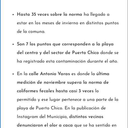
Hasta 35 veces sobre la norma
ha llegado a
estar en los meses de invierno en distintos puntos
de la comuna.
Son 7 los puntos que corresponden a la playa
del centro y del sector de Puerto Chico
donde se
ha registrado esta contaminación durante el año.
En la
calle Antonio Varas
es donde la
última
medición de noviembre supera la norma de
coliformes fecales hasta casi 3 veces
lo
permitido y ese lugar pertenece a una parte de la
playa de Puerto Chico. En la publicación de
Instagram del Municipio,
distintos vecinos
denunciaron el olor a caca
que se ha sentido en