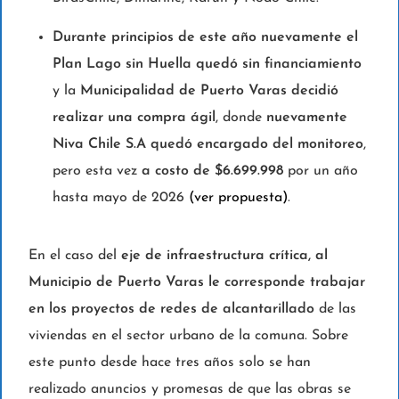
Durante principios de este año nuevamente el
Plan Lago sin Huella quedó sin financiamiento
y la
Municipalidad de Puerto Varas decidió
realizar una compra ágil
, donde
nuevamente
Niva Chile S.A quedó encargado del monitoreo
,
pero esta vez
a costo de $6.699.998
por un año
hasta mayo de 2026
(ver propuesta)
.
En el caso del
eje de infraestructura crítica, al
Municipio de Puerto Varas le corresponde trabajar
en los proyectos de redes de alcantarillado
de las
viviendas en el sector urbano de la comuna. Sobre
este punto desde hace tres años solo se han
realizado anuncios y promesas de que las obras se