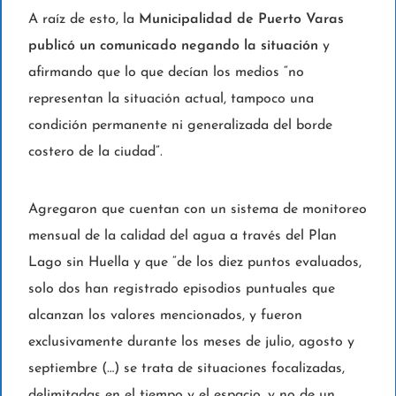
A raíz de esto, la
Municipalidad de Puerto Varas
publicó un comunicado negando la situación
y
afirmando que lo que decían los medios “no
representan la situación actual, tampoco una
condición permanente ni generalizada del borde
costero de la ciudad”.
Agregaron que cuentan con un sistema de monitoreo
mensual de la calidad del agua a través del Plan
Lago sin Huella y que “de los diez puntos evaluados,
solo dos han registrado episodios puntuales que
alcanzan los valores mencionados, y fueron
exclusivamente durante los meses de julio, agosto y
septiembre (…) se trata de situaciones focalizadas,
delimitadas en el tiempo y el espacio, y no de un