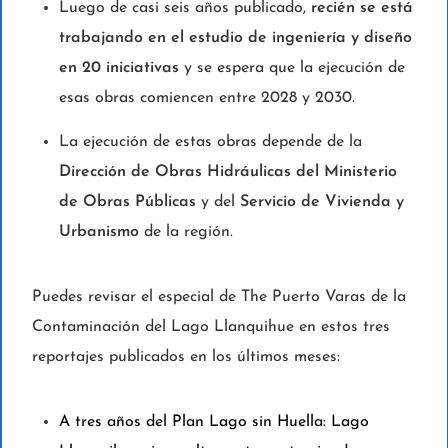
Luego de casi seis años publicado,
recién se está
trabajando en el estudio de ingeniería y diseño
en 20 iniciativas
y se espera que la ejecución de
esas obras comiencen entre 2028 y 2030.
La ejecución de estas obras depende de la
Dirección de Obras Hidráulicas del Ministerio
de Obras Públicas
y del
Servicio de Vivienda y
Urbanismo
de la región.
Puedes revisar el especial de The Puerto Varas de la
Contaminación del Lago Llanquihue en estos tres
reportajes publicados en los últimos meses:
A tres años del Plan Lago sin Huella: Lago