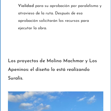
Vialidad
para su aprobación por paralelismo y
atravieso de la ruta. Después de esa
aprobación solicitarán los recursos para
ejecutar la obra.
Los proyectos de Molino Machmar y Los
Apeninos: el diseño lo está realizando
Suralis.