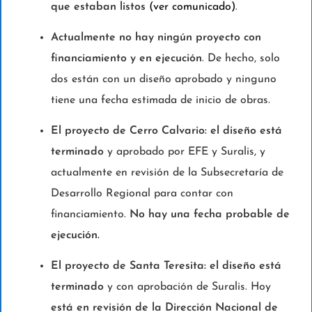
que estaban listos
(ver comunicado)
.
Actualmente no hay ningún proyecto con
financiamiento y en ejecución
. De hecho, solo
dos están con un diseño aprobado y ninguno
tiene una fecha estimada de inicio de obras.
El proyecto de Cerro Calvario: el diseño está
terminado
y aprobado por EFE y Suralis, y
actualmente en revisión de la Subsecretaría de
Desarrollo Regional para contar con
financiamiento.
No hay una fecha probable de
ejecución.
El proyecto de Santa Teresita: el diseño está
terminado
y con aprobación de Suralis. Hoy
está en revisión de la Dirección Nacional de