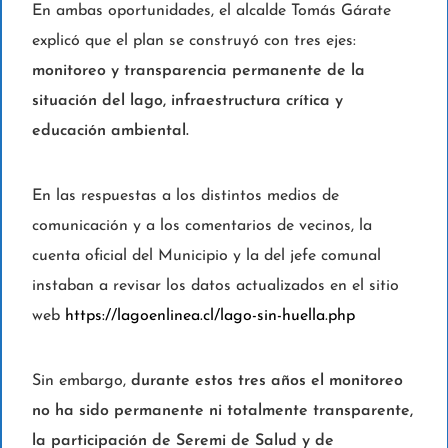
En ambas oportunidades, el alcalde Tomás Gárate
explicó que el plan se construyó con tres ejes:
monitoreo y transparencia permanente de la
situación del lago, infraestructura crítica y
educación ambiental.
En las respuestas a los distintos medios de
comunicación y a los comentarios de vecinos, la
cuenta oficial del Municipio y la del jefe comunal
instaban a revisar los datos actualizados en el sitio
web
https://lagoenlinea.cl/lago-sin-huella.php
Sin embargo,
durante estos tres años el monitoreo
no ha sido permanente ni totalmente transparente,
la participación de Seremi de Salud y de