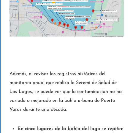
Además, al revisar los registros históricos del
monitoreo anual que realiza la Seremi de Salud de
Los Lagos, se puede ver que la contaminación no ha
variado o mejorado en la bahía urbana de Puerto
Varas durante una década.
En cinco lugares de la bahía del lago se repiten