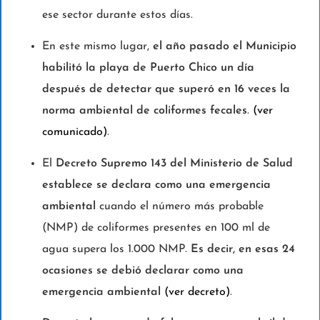
ese sector durante estos días.
En este mismo lugar,
el año pasado el Municipio
habilitó la playa de Puerto Chico un día
después de detectar que superó en 16 veces la
norma ambiental de coliformes fecales
.
(ver
comunicado)
.
El
Decreto Supremo 143 del Ministerio de Salud
establece se declara como una emergencia
ambiental
cuando el número más probable
(NMP) de coliformes presentes en 100 ml de
agua supera los 1.000 NMP.
Es decir, en esas 24
ocasiones se debió declarar como una
emergencia ambiental
(ver decreto)
.