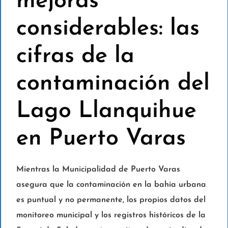
mejoras
considerables: las
cifras de la
contaminación del
Lago Llanquihue
en Puerto Varas
Mientras la Municipalidad de Puerto Varas
asegura que la contaminación en la bahía urbana
es puntual y no permanente, los propios datos del
monitoreo municipal y los registros históricos de la