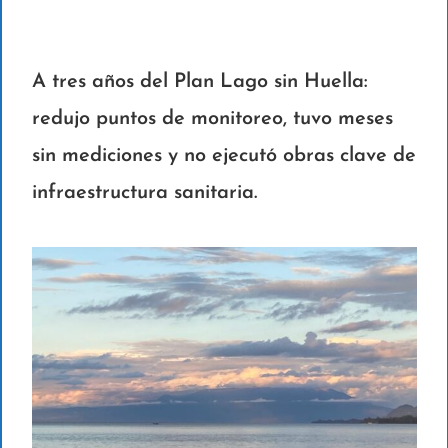
A tres años del Plan Lago sin Huella:
redujo puntos de monitoreo, tuvo meses
sin mediciones y no ejecutó obras clave de
infraestructura sanitaria.