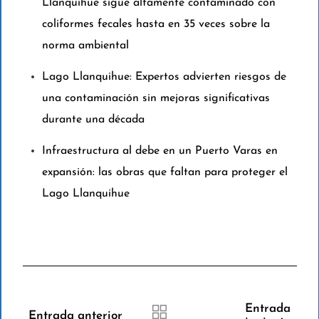
Llanquihue sigue altamente contaminado con
coliformes fecales hasta en 35 veces sobre la
norma ambiental
Lago Llanquihue: Expertos advierten riesgos de
una contaminación sin mejoras significativas
durante una década
Infraestructura al debe en un Puerto Varas en
expansión: las obras que faltan para proteger el
Lago Llanquihue
Entrada
Entrada anterior