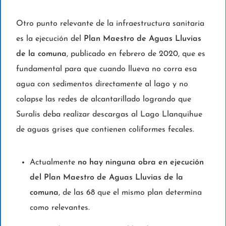
Otro punto relevante de la infraestructura sanitaria
es la ejecución del
Plan Maestro de Aguas Lluvias
de la comuna
, publicado en febrero de 2020, que es
fundamental para que cuando llueva no corra esa
agua con sedimentos directamente al lago y no
colapse las redes de alcantarillado logrando que
Suralis deba realizar descargas al Lago Llanquihue
de aguas grises que contienen coliformes fecales.
Actualmente
no hay ninguna obra en ejecución
del Plan Maestro de Aguas Lluvias de la
comuna
, de las 68 que el mismo plan determina
como relevantes.