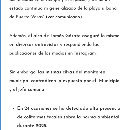
estado continuo ni generalizado de la playa urbana
de Puerto Varas”
(ver comunicado)
.
Además,
el alcalde Tomás Gárate aseguró lo mismo
en diversas entrevistas
y respondiendo las
publicaciones de los medios en Instagram.
Sin embargo,
las mismas cifras del monitoreo
municipal contradicen lo expuesto por el Municipio
y el jefe comunal.
En 24 ocasiones se ha detectado alta presencia
de coliformes fecales sobre la norma ambiental
durante 2025.