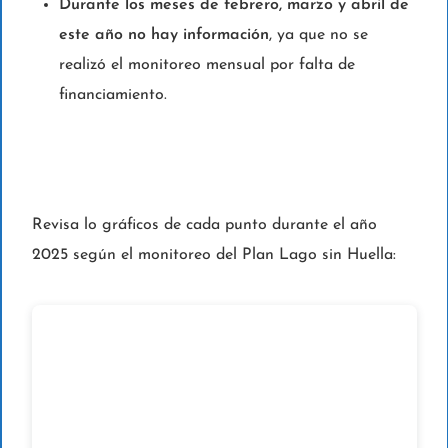
Durante los meses de febrero, marzo y abril de
este año no hay información
, ya que no se
realizó el monitoreo mensual por falta de
financiamiento.
Revisa lo gráficos de cada punto durante el año
2025 según el monitoreo del Plan Lago sin Huella: