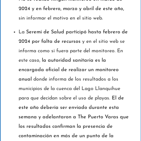
2024 y en febrero, marzo y abril de este año,
sin informar el motivo en el sitio web.
La
Seremi de Salud participó hasta febrero de
2024 por falta de recursos
y en el sitio web se
informa como si fuera parte del monitoreo. En
este caso,
la autoridad sanitaria es la
encargada oficial de realizar un monitoreo
anual
donde informa de los resultados a los
municipios de la cuenca del Lago Llanquihue
para que decidan sobre el uso de playas.
El de
este año debería ser enviado durante esta
semana y adelantaron a The Puerto Varas que
los resultados confirman la presencia de
contaminación en más de un punto de la