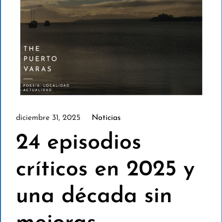
diciembre 31, 2025
Noticias
24 episodios
críticos en 2025 y
una década sin