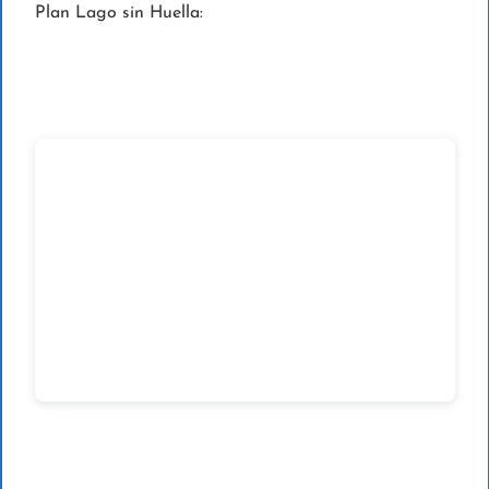
Plan Lago sin Huella: