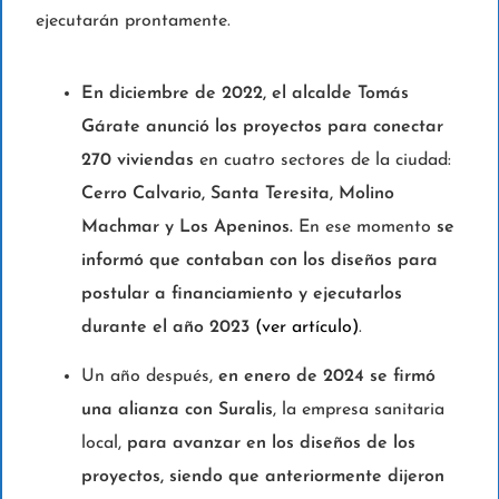
ejecutarán prontamente.
En diciembre de 2022, el alcalde Tomás
Gárate anunció los proyectos para conectar
270 viviendas
en cuatro sectores de la ciudad:
Cerro Calvario, Santa Teresita, Molino
Machmar y Los Apeninos.
En ese momento
se
informó que contaban con los diseños para
postular a financiamiento y ejecutarlos
durante el año 2023
(ver artículo)
.
Un año después,
en enero de 2024 se firmó
una alianza con Suralis
, la empresa sanitaria
local,
para avanzar en los diseños de los
proyectos, siendo que anteriormente dijeron