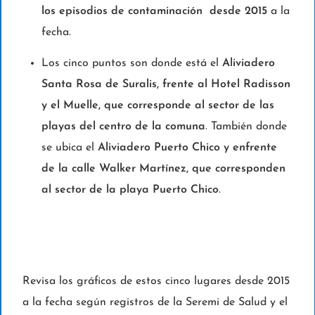
los episodios de contaminación desde 2015
a la
fecha.
Los cinco puntos son donde está el
Aliviadero
Santa Rosa de Suralis, frente al Hotel Radisson
y el Muelle, que corresponde al sector de las
playas del centro de la comuna
. También donde
se ubica el
Aliviadero Puerto Chico y enfrente
de la calle Walker Martínez, que corresponden
al sector de la playa Puerto Chico
.
Revisa los gráficos de estos cinco lugares desde 2015
a la fecha según registros de la Seremi de Salud y el